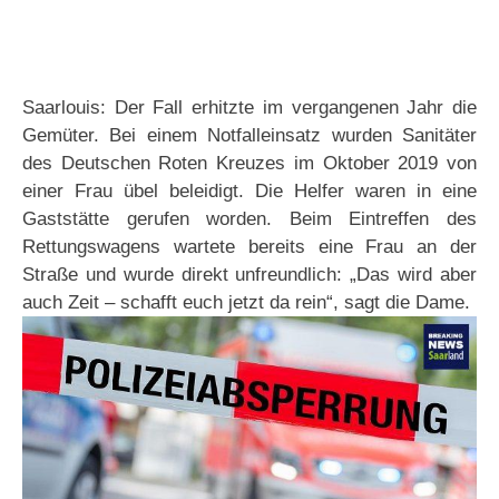
Saarlouis: Der Fall erhitzte im vergangenen Jahr die
Gemüter. Bei einem Notfalleinsatz wurden Sanitäter
des Deutschen Roten Kreuzes im Oktober 2019 von
einer Frau übel beleidigt. Die Helfer waren in eine
Gaststätte gerufen worden. Beim Eintreffen des
Rettungswagens wartete bereits eine Frau an der
Straße und wurde direkt unfreundlich: „Das wird aber
auch Zeit – schafft euch jetzt da rein“, sagt die Dame.