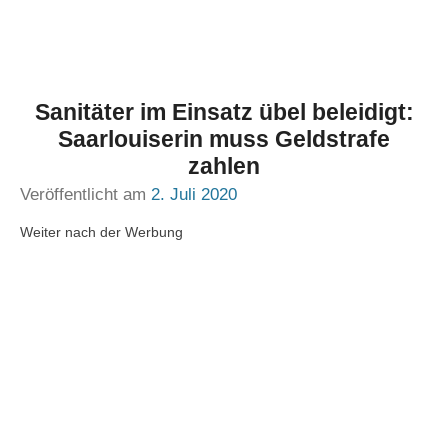
Sanitäter im Einsatz übel beleidigt:
Saarlouiserin muss Geldstrafe
zahlen
Veröffentlicht am
2. Juli 2020
Weiter nach der Werbung