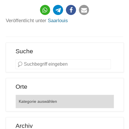
1105
Veröffentlicht unter
Saarlouis
Suche
Orte
Orte
Archiv