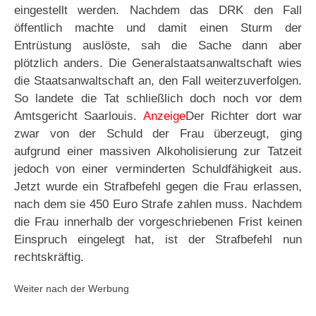
eingestellt werden. Nachdem das DRK den Fall
öffentlich machte und damit einen Sturm der
Entrüstung auslöste, sah die Sache dann aber
plötzlich anders. Die Generalstaatsanwaltschaft wies
die Staatsanwaltschaft an, den Fall weiterzuverfolgen.
So landete die Tat schließlich doch noch vor dem
Amtsgericht Saarlouis.
Anzeige
Der Richter dort war
zwar von der Schuld der Frau überzeugt, ging
aufgrund einer massiven Alkoholisierung zur Tatzeit
jedoch von einer verminderten Schuldfähigkeit aus.
Jetzt wurde ein Strafbefehl gegen die Frau erlassen,
nach dem sie 450 Euro Strafe zahlen muss. Nachdem
die Frau innerhalb der vorgeschriebenen Frist keinen
Einspruch eingelegt hat, ist der Strafbefehl nun
rechtskräftig.
Weiter nach der Werbung