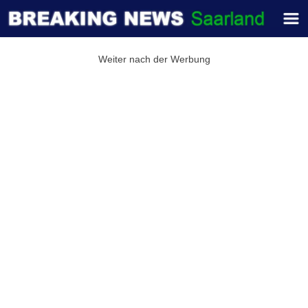
Weiter nach der Werbung