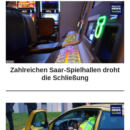
Zahlreichen Saar-Spielhallen droht
die Schließung