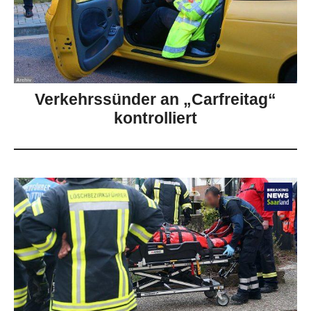
Verkehrssünder an „Carfreitag“
kontrolliert