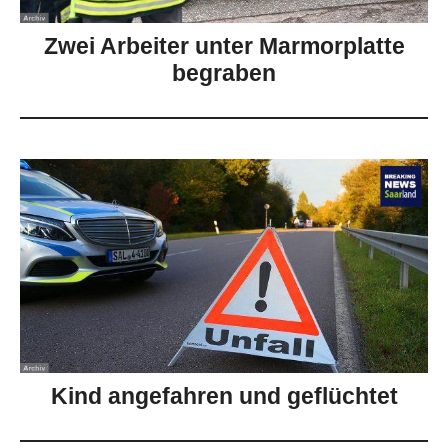
Zwei Arbeiter unter Marmorplatte
begraben
Kind angefahren und geflüchtet