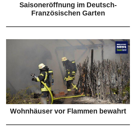
Saisoneröffnung im Deutsch-
Französischen Garten
Wohnhäuser vor Flammen bewahrt