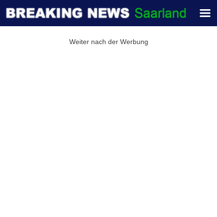
Weiter nach der Werbung