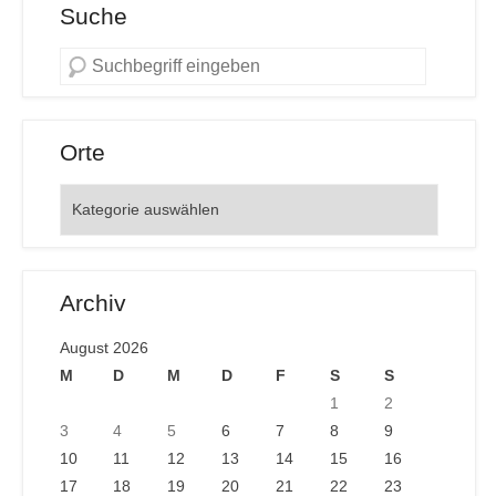
Suche
Orte
Orte
Archiv
August 2026
M
D
M
D
F
S
S
1
2
3
4
5
6
7
8
9
10
11
12
13
14
15
16
17
18
19
20
21
22
23