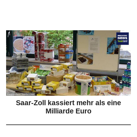
Saar-Zoll kassiert mehr als eine
Milliarde Euro