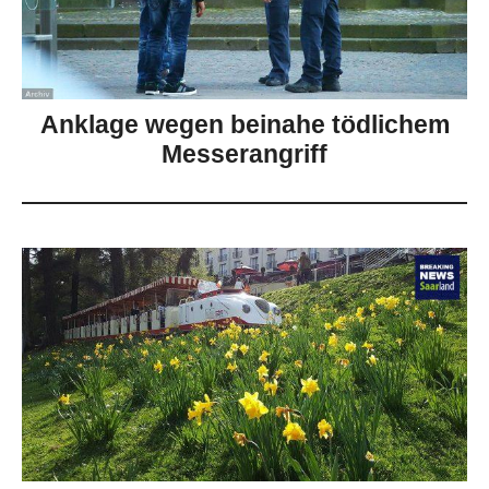
Anklage wegen beinahe tödlichem
Messerangriff