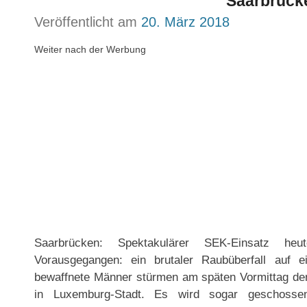
Saarbrück
Veröffentlicht am
20. März 2018
Weiter nach der Werbung
Saarbrücken: Spektakulärer SEK-Einsatz heu
Vorausgegangen: ein brutaler Raubüberfall auf e
bewaffnete Männer stürmen am späten Vormittag den
in Luxemburg-Stadt. Es wird sogar geschossen