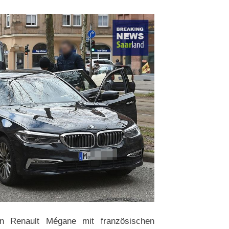
en Renault Mégane mit französischen