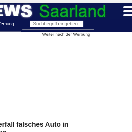
erbung
Weiter nach der Werbung
fall falsches Auto in