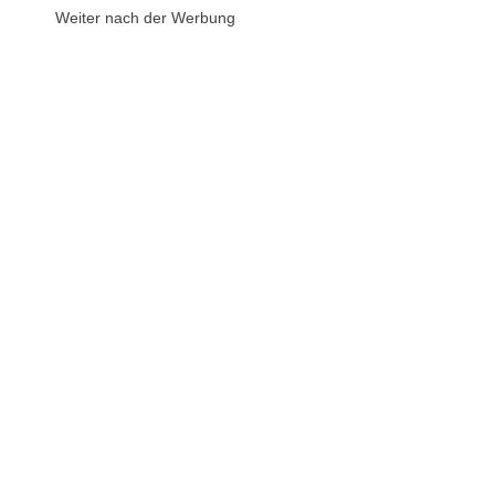
Weiter nach der Werbung