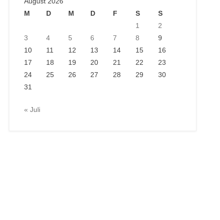
August 2026
M
D
M
D
F
S
S
1
2
3
4
5
6
7
8
9
10
11
12
13
14
15
16
17
18
19
20
21
22
23
24
25
26
27
28
29
30
31
« Juli