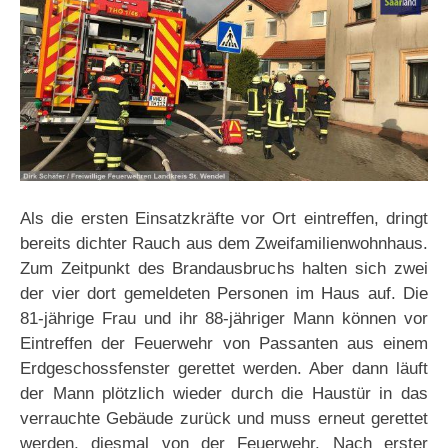
Als die ersten Einsatzkräfte vor Ort eintreffen, dringt
bereits dichter Rauch aus dem Zweifamilienwohnhaus.
Zum Zeitpunkt des Brandausbruchs halten sich zwei
der vier dort gemeldeten Personen im Haus auf. Die
81-jährige Frau und ihr 88-jähriger Mann können vor
Eintreffen der Feuerwehr von Passanten aus einem
Erdgeschossfenster gerettet werden. Aber dann läuft
der Mann plötzlich wieder durch die Haustür in das
verrauchte Gebäude zurück und muss erneut gerettet
werden, diesmal von der Feuerwehr. Nach erster