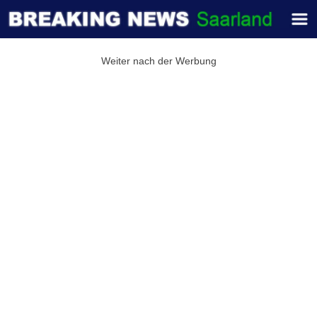
Weiter nach der Werbung