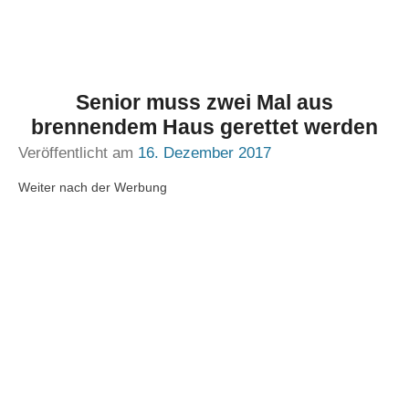
Senior muss zwei Mal aus
brennendem Haus gerettet werden
Veröffentlicht am
16. Dezember 2017
Weiter nach der Werbung