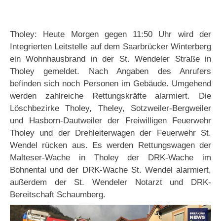
Tholey: Heute Morgen gegen 11:50 Uhr wird der
Integrierten Leitstelle auf dem Saarbrücker Winterberg
ein Wohnhausbrand in der St. Wendeler Straße in
Tholey gemeldet. Nach Angaben des Anrufers
befinden sich noch Personen im Gebäude. Umgehend
werden zahlreiche Rettungskräfte alarmiert. Die
Löschbezirke Tholey, Theley, Sotzweiler-Bergweiler
und Hasborn-Dautweiler der Freiwilligen Feuerwehr
Tholey und der Drehleiterwagen der Feuerwehr St.
Wendel rücken aus. Es werden Rettungswagen der
Malteser-Wache in Tholey der DRK-Wache im
Bohnental und der DRK-Wache St. Wendel alarmiert,
außerdem der St. Wendeler Notarzt und DRK-
Bereitschaft Schaumberg.