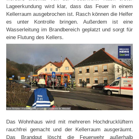
Lageerkundung wird klar, dass das Feuer in einem
Kellerraum ausgebrochen ist. Rasch können die Helfer
es unter Kontrolle bringen. Außerdem ist eine
Wasserleitung im Brandbereich geplatzt und sorgt für
eine Flutung des Kellers.
Das Wohnhaus wird mit mehreren Hochdrucklüftern
rauchfrei gemacht und der Kellerraum ausgeräumt.
Das Brandgut löscht die Feuerwehr außerhalb