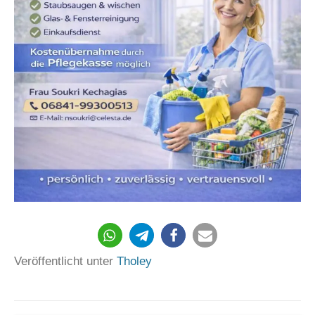
Veröffentlicht unter
Tholey