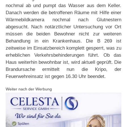
nochmal ab und pumpt das Wasser aus dem Keller.
Danach werden die betroffenen Räume mit Hilfe einer
Wärmebildkamera nochmal nach Glutnestern
abgesucht. Nach notärztlicher Untersuchung vor Ort
müssen die beiden Bewohner nicht zur weiteren
Behandlung in ein Krankenhaus. Die B 269 ist
zeitweise im Einsatzbereich komplett gesperrt, was zu
erheblichen Verkehrsbehinderungen führt. Ob das
Haus weiterhin bewohnbar ist, wird aktuell geprüft. Die
Brandursache ermittelt nun die Kripo, der
Feuerwehreinsatz ist gegen 16.30 Uhr beendet.
Weiter nach der Werbung