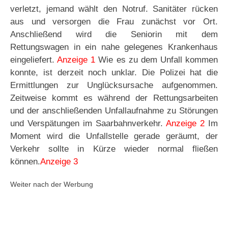
verletzt, jemand wählt den Notruf. Sanitäter rücken
aus und versorgen die Frau zunächst vor Ort.
Anschließend wird die Seniorin mit dem
Rettungswagen in ein nahe gelegenes Krankenhaus
eingeliefert.
Anzeige 1
Wie es zu dem Unfall kommen
konnte, ist derzeit noch unklar. Die Polizei hat die
Ermittlungen zur Unglücksursache aufgenommen.
Zeitweise kommt es während der Rettungsarbeiten
und der anschließenden Unfallaufnahme zu Störungen
und Verspätungen im Saarbahnverkehr.
Anzeige 2
Im
Moment wird die Unfallstelle gerade geräumt, der
Verkehr sollte in Kürze wieder normal fließen
können.
Anzeige 3
Weiter nach der Werbung