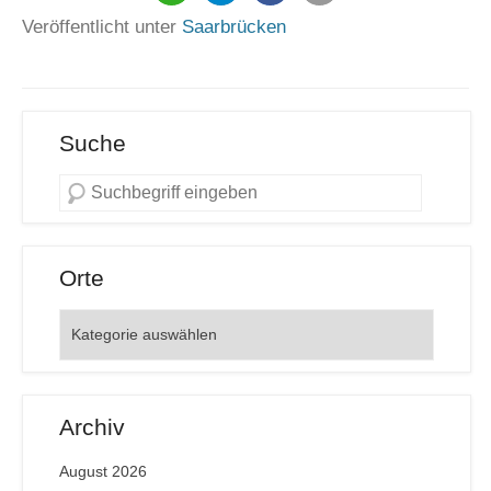
Veröffentlicht unter
Saarbrücken
Suche
Orte
Orte
Archiv
August 2026