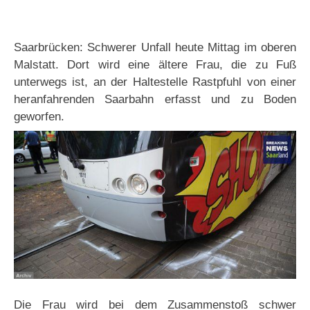
Saarbrücken: Schwerer Unfall heute Mittag im oberen
Malstatt. Dort wird eine ältere Frau, die zu Fuß
unterwegs ist, an der Haltestelle Rastpfuhl von einer
heranfahrenden Saarbahn erfasst und zu Boden
geworfen.
Die Frau wird bei dem Zusammenstoß schwer