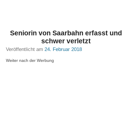
Seniorin von Saarbahn erfasst und
schwer verletzt
Veröffentlicht am
24. Februar 2018
Weiter nach der Werbung