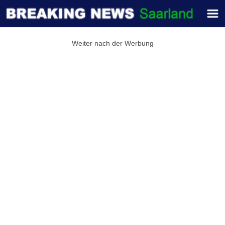
Weiter nach der Werbung