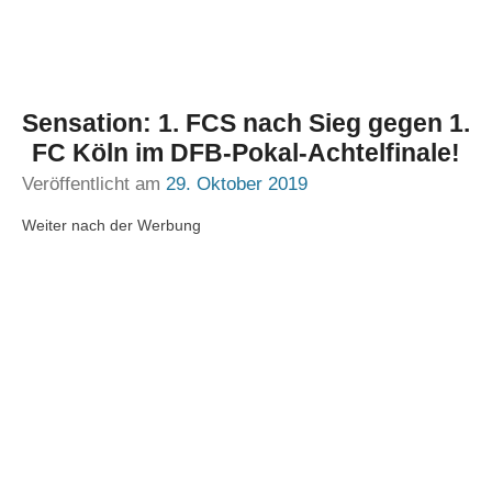
Sensation: 1. FCS nach Sieg gegen 1.
FC Köln im DFB-Pokal-Achtelfinale!
Veröffentlicht am
29. Oktober 2019
Weiter nach der Werbung