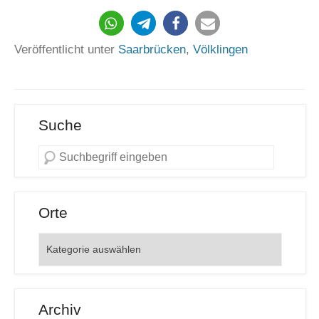
2427
Veröffentlicht unter
Saarbrücken
,
Völklingen
Suche
Orte
Orte
Archiv