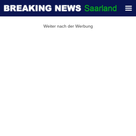
Weiter nach der Werbung