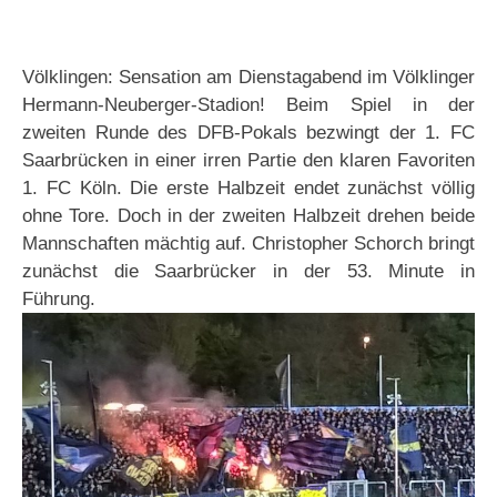
Völklingen: Sensation am Dienstagabend im Völklinger
Hermann-Neuberger-Stadion! Beim Spiel in der
zweiten Runde des DFB-Pokals bezwingt der 1. FC
Saarbrücken in einer irren Partie den klaren Favoriten
1. FC Köln. Die erste Halbzeit endet zunächst völlig
ohne Tore. Doch in der zweiten Halbzeit drehen beide
Mannschaften mächtig auf. Christopher Schorch bringt
zunächst die Saarbrücker in der 53. Minute in
Führung.