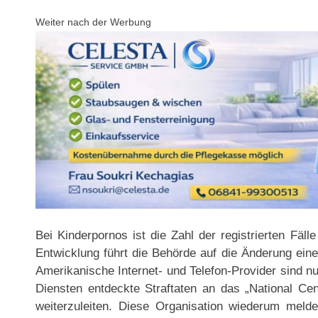
Weiter nach der Werbung
Bei Kinderpornos ist die Zahl der registrierten Fäl
Entwicklung führt die Behörde auf die Änderung ei
Amerikanische Internet- und Telefon-Provider sind nu
Diensten entdeckte Straftaten an das „National Cen
weiterzuleiten. Diese Organisation wiederum meld