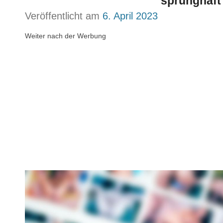
sprunghaft
Veröffentlicht am
6. April 2023
Weiter nach der Werbung