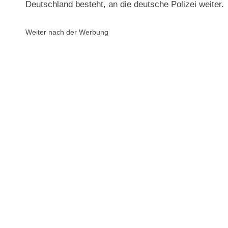
Deutschland besteht, an die deutsche Polizei weiter.
Weiter nach der Werbung