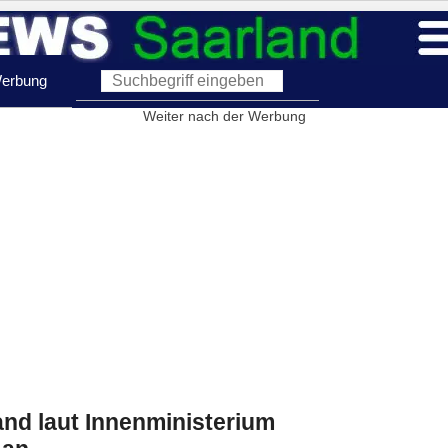
erbung
Weiter nach der Werbung
and laut Innenministerium