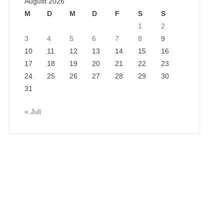
August 2026
M
D
M
D
F
S
S
1
2
3
4
5
6
7
8
9
10
11
12
13
14
15
16
17
18
19
20
21
22
23
24
25
26
27
28
29
30
31
« Juli