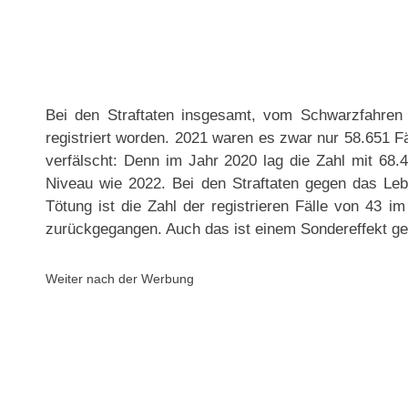
Bei den Straftaten insgesamt, vom Schwarzfahren
registriert worden. 2021 waren es zwar nur 58.651 Fä
verfälscht: Denn im Jahr 2020 lag die Zahl mit 68.
Niveau wie 2022. Bei den Straftaten gegen das Leb
Tötung ist die Zahl der registrieren Fälle von 43 i
zurückgegangen. Auch das ist einem Sondereffekt ge
Weiter nach der Werbung