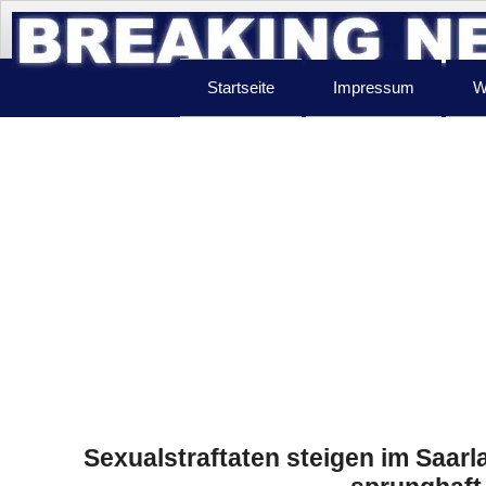
Startseite
Impressum
W
Sexualstraftaten steigen im Saarl