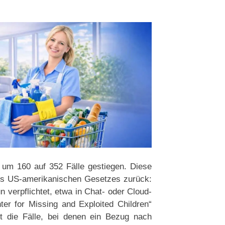
le um 160 auf 352 Fälle gestiegen. Diese
nes US-amerikanischen Gesetzes zurück:
n verpflichtet, etwa in Chat- oder Cloud-
ter for Missing and Exploited Children“
et die Fälle, bei denen ein Bezug nach