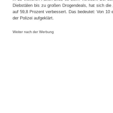
Diebstälen bis zu großen Drogendeals, hat sich die
auf 59,8 Prozent verbessert. Das bedeutet: Von 10 
der Polizei aufgeklärt.
Weiter nach der Werbung