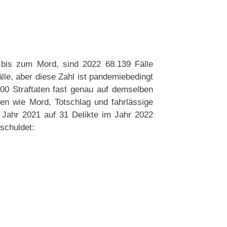
 bis zum Mord, sind 2022 68.139 Fälle
lle, aber diese Zahl ist pandemiebedingt
400 Straftaten fast genau auf demselben
en wie Mord, Totschlag und fahrlässige
m Jahr 2021 auf 31 Delikte im Jahr 2022
schuldet: