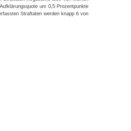
 Aufklärungsquote um 0,5 Prozentpunkte
erfassten Straftaten werden knapp 6 von