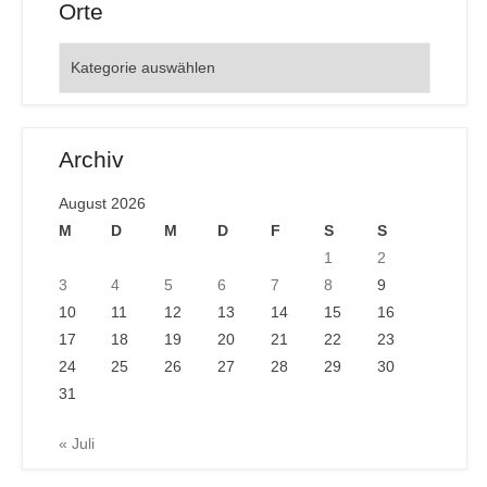
Orte
Orte
Archiv
August 2026
M
D
M
D
F
S
S
1
2
3
4
5
6
7
8
9
10
11
12
13
14
15
16
17
18
19
20
21
22
23
24
25
26
27
28
29
30
31
« Juli