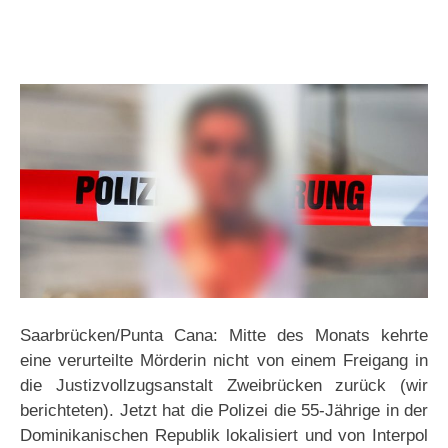
Saarbrücken/Punta Cana: Mitte des Monats kehrte
eine verurteilte Mörderin nicht von einem Freigang in
die Justizvollzugsanstalt Zweibrücken zurück (wir
berichteten). Jetzt hat die Polizei die 55-Jährige in der
Dominikanischen Republik lokalisiert und von Interpol