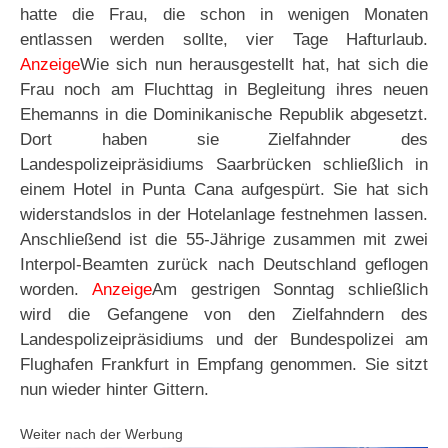
hatte die Frau, die schon in wenigen Monaten
entlassen werden sollte, vier Tage Hafturlaub.
Anzeige
Wie sich nun herausgestellt hat, hat sich die
Frau noch am Fluchttag in Begleitung ihres neuen
Ehemanns in die Dominikanische Republik abgesetzt.
Dort haben sie Zielfahnder des
Landespolizeipräsidiums Saarbrücken schließlich in
einem Hotel in Punta Cana aufgespürt. Sie hat sich
widerstandslos in der Hotelanlage festnehmen lassen.
Anschließend ist die 55-Jährige zusammen mit zwei
Interpol-Beamten zurück nach Deutschland geflogen
worden.
Anzeige
Am gestrigen Sonntag schließlich
wird die Gefangene von den Zielfahndern des
Landespolizeipräsidiums und der Bundespolizei am
Flughafen Frankfurt in Empfang genommen. Sie sitzt
nun wieder hinter Gittern.
Weiter nach der Werbung