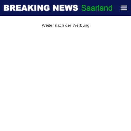
Weiter nach der Werbung