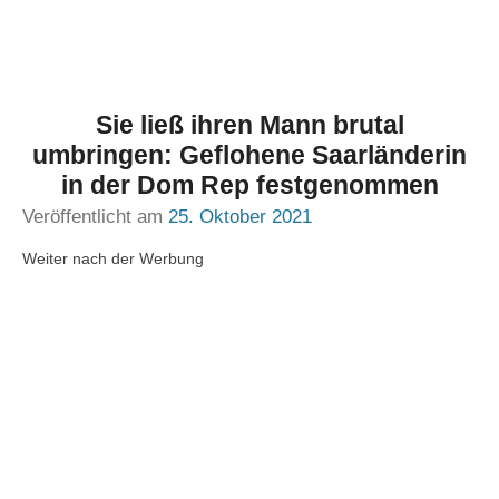
Sie ließ ihren Mann brutal
umbringen: Geflohene Saarländerin
in der Dom Rep festgenommen
Veröffentlicht am
25. Oktober 2021
Weiter nach der Werbung