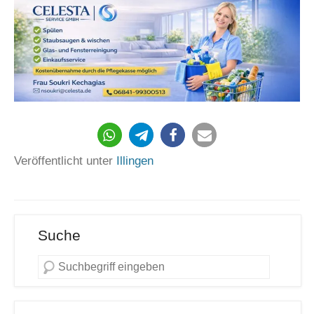
552
Veröffentlicht unter
Illingen
Suche