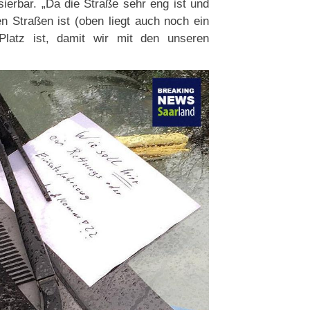
erbar. „Da die Straße sehr eng ist und
 Straßen ist (oben liegt auch noch ein
Platz ist, damit wir mit den unseren