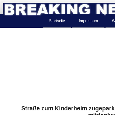
Startseite
Impressum
W
Straße zum Kinderheim zugeparkt: