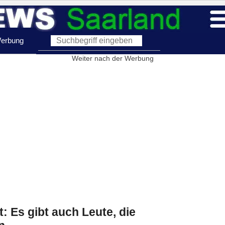
erbung
Weiter nach der Werbung
 Es gibt auch Leute, die