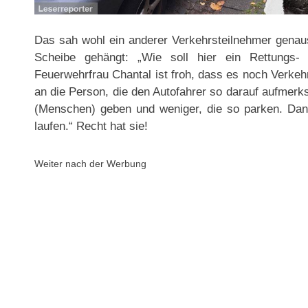
Das sah wohl ein anderer Verkehrsteilnehmer genaus
Scheibe gehängt: „Wie soll hier ein Rettungs-
Feuerwehrfrau Chantal ist froh, dass es noch Verkeh
an die Person, die den Autofahrer so darauf aufmerk
(Menschen) geben und weniger, die so parken. Da
laufen.“ Recht hat sie!
Weiter nach der Werbung