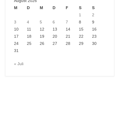
August 2026
M
D
M
D
F
S
S
1
2
3
4
5
6
7
8
9
10
11
12
13
14
15
16
17
18
19
20
21
22
23
24
25
26
27
28
29
30
31
« Juli