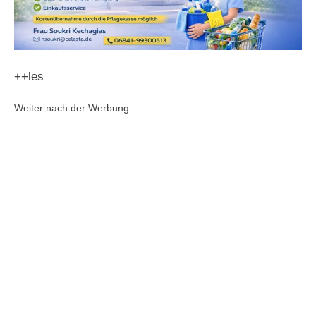
++les
Weiter nach der Werbung