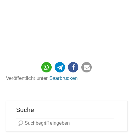
Veröffentlicht unter
Saarbrücken
Suche