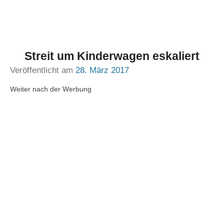
Streit um Kinderwagen eskaliert
Veröffentlicht am
28. März 2017
Weiter nach der Werbung