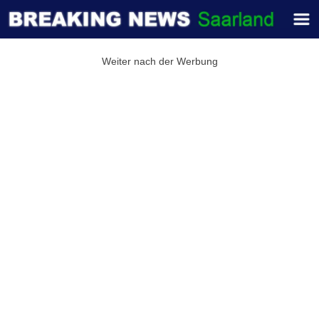
Weiter nach der Werbung