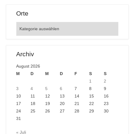
Orte
Orte
Archiv
August 2026
M
D
M
D
F
S
S
1
2
3
4
5
6
7
8
9
10
11
12
13
14
15
16
17
18
19
20
21
22
23
24
25
26
27
28
29
30
31
« Juli