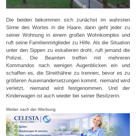
Die beiden bekommen sich zunächst im wahrsten
Sinne des Wortes in die Haare, dann geht jeder zu
seiner Wohnung in einem großen Wohnkomplex und
ruft seine Familienmitglieder zu Hilfe. Als die Situation
unter den Sippen zu eskalieren droht, ruft jemand die
Polizei. Die Beamten treffen mit mehreren
Kommandos nach wenigen Augenblicken ein und
schaffen es, die Streithähne zu trennen, bevor es zu
größeren Auseinandersetzungen kommt. niemand wird
verletzt, niemand wird festgenommen. Und der
Kinderwagen ist auch wieder bei seiner Besitzerin.
Weiter nach der Werbung