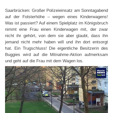
Saarbrücken: Großer Polizeieinsatz am Sonntagabend
auf der Folsterhöhe – wegen eines Kinderwagens!
Was ist passiert? Auf einem Spielplatz im Königsbruch
nimmt eine Frau einen Kinderwagen mit, der zwar
nicht ihr gehört, von dem sie aber glaubt, dass ihn
jemand nicht mehr haben will und ihn dort entsorgt
hat. Ein Trugschluss! Die eigentliche Besitzerin des
Buggies wird auf die Mitnahme-Aktion aufmerksam
und geht auf die Frau mit dem Wagen los.