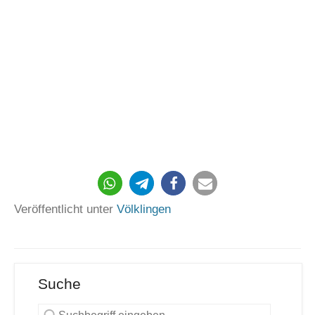
113
Veröffentlicht unter
Völklingen
Suche