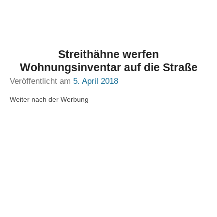
Streithähne werfen
Wohnungsinventar auf die Straße
Veröffentlicht am
5. April 2018
Weiter nach der Werbung