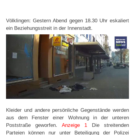
Völklingen: Gestern Abend gegen 18.30 Uhr eskaliert
ein Beziehungsstreit in der Innenstadt.
Kleider und andere persönliche Gegenstände werden
aus dem Fenster einer Wohnung in der unteren
Poststraße geworfen.
Anzeige 1
Die streitenden
Parteien können nur unter Beteiligung der Polizei