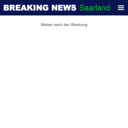
Weiter nach der Werbung