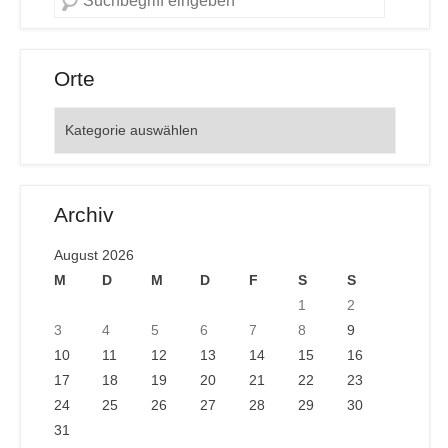
Orte
Orte
Archiv
August 2026
M
D
M
D
F
S
S
1
2
3
4
5
6
7
8
9
10
11
12
13
14
15
16
17
18
19
20
21
22
23
24
25
26
27
28
29
30
31