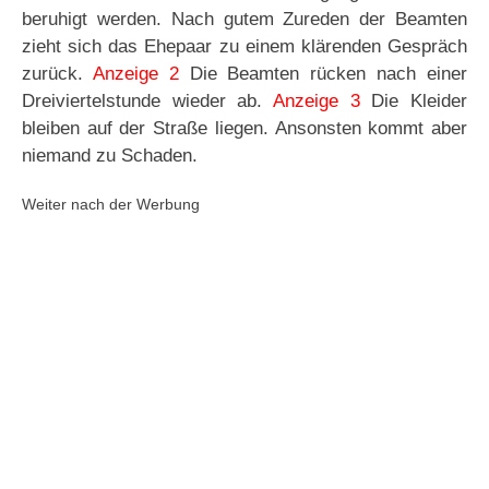
beruhigt werden. Nach gutem Zureden der Beamten
zieht sich das Ehepaar zu einem klärenden Gespräch
zurück.
Anzeige 2
Die Beamten rücken nach einer
Dreiviertelstunde wieder ab.
Anzeige 3
Die Kleider
bleiben auf der Straße liegen. Ansonsten kommt aber
niemand zu Schaden.
Weiter nach der Werbung