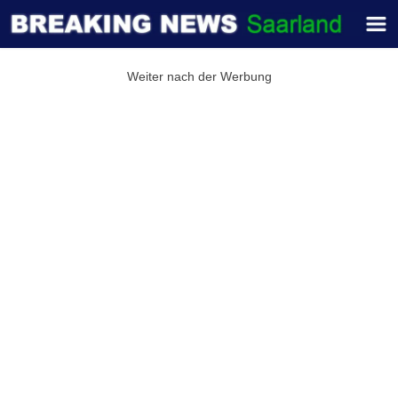
Weiter nach der Werbung