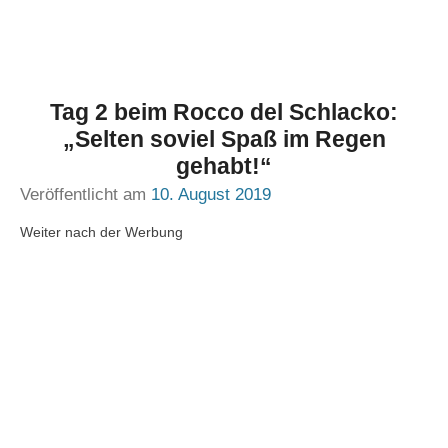
Tag 2 beim Rocco del Schlacko:
„Selten soviel Spaß im Regen
gehabt!“
Veröffentlicht am
10. August 2019
Weiter nach der Werbung