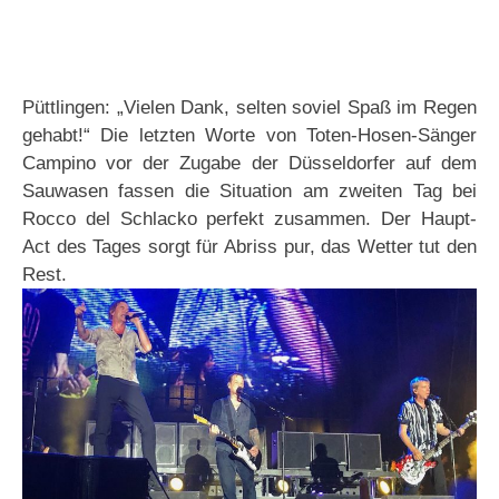
Püttlingen: „Vielen Dank, selten soviel Spaß im Regen
gehabt!“ Die letzten Worte von Toten-Hosen-Sänger
Campino vor der Zugabe der Düsseldorfer auf dem
Sauwasen fassen die Situation am zweiten Tag bei
Rocco del Schlacko perfekt zusammen. Der Haupt-
Act des Tages sorgt für Abriss pur, das Wetter tut den
Rest.