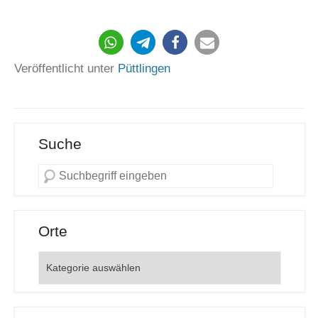
376
Veröffentlicht unter
Püttlingen
Suche
Orte
Orte