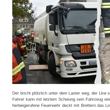
Der bricht plötzlich unter dem Laster weg, der Lkw s
Fahrer kann mit letztem Schwung sein Fahrzeug wi
herbeigerufene Feuerwehr deckt mit Brettern das Lo