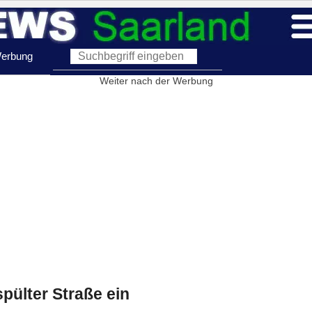
erbung
Weiter nach der Werbung
spülter Straße ein