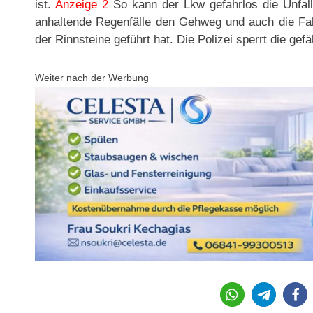
ist.
Anzeige 2
So kann der Lkw gefahrlos die Unfall
anhaltende Regenfälle den Gehweg und auch die Fa
der Rinnsteine geführt hat. Die Polizei sperrt die gefä
Weiter nach der Werbung