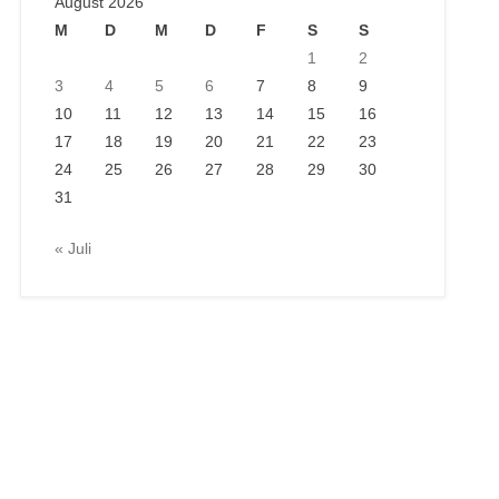
August 2026
M
D
M
D
F
S
S
1
2
3
4
5
6
7
8
9
10
11
12
13
14
15
16
17
18
19
20
21
22
23
24
25
26
27
28
29
30
31
« Juli