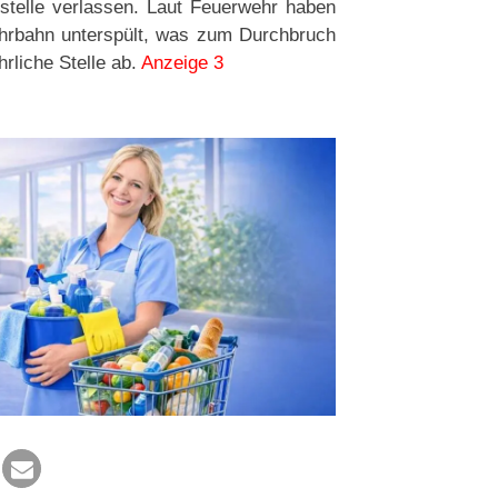
stelle verlassen. Laut Feuerwehr haben
hrbahn unterspült, was zum Durchbruch
hrliche Stelle ab.
Anzeige 3