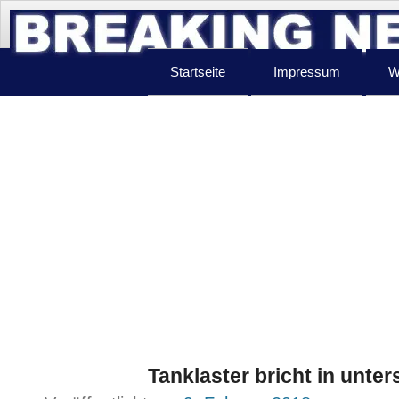
Startseite
Impressum
W
Tanklaster bricht in unter