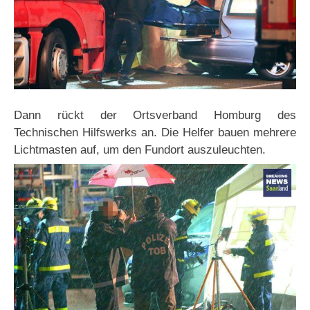
Dann rückt der Ortsverband Homburg des
Technischen Hilfswerks an. Die Helfer bauen mehrere
Lichtmasten auf, um den Fundort auszuleuchten.