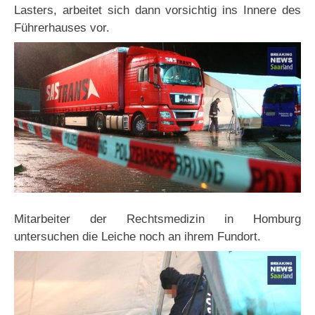
Lasters, arbeitet sich dann vorsichtig ins Innere des
Führerhauses vor.
Mitarbeiter der Rechtsmedizin in Homburg
untersuchen die Leiche noch an ihrem Fundort.