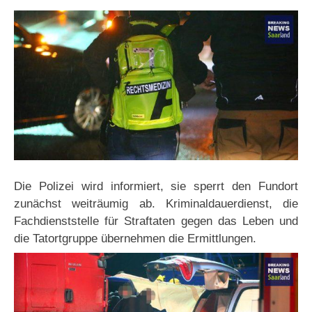
Die Polizei wird informiert, sie sperrt den Fundort
zunächst weiträumig ab. Kriminaldauerdienst, die
Fachdienststelle für Straftaten gegen das Leben und
die Tatortgruppe übernehmen die Ermittlungen.