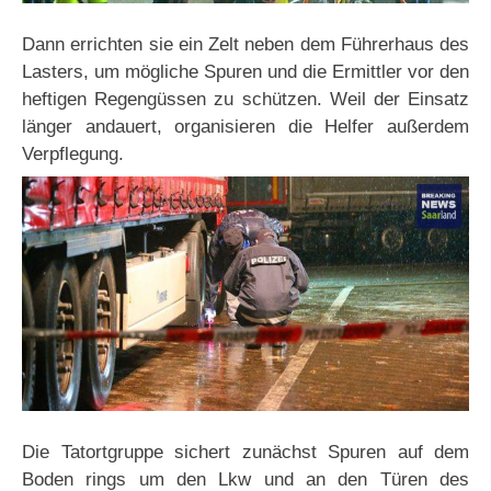
Dann errichten sie ein Zelt neben dem Führerhaus des
Lasters, um mögliche Spuren und die Ermittler vor den
heftigen Regengüssen zu schützen. Weil der Einsatz
länger andauert, organisieren die Helfer außerdem
Verpflegung.
Die Tatortgruppe sichert zunächst Spuren auf dem
Boden rings um den Lkw und an den Türen des