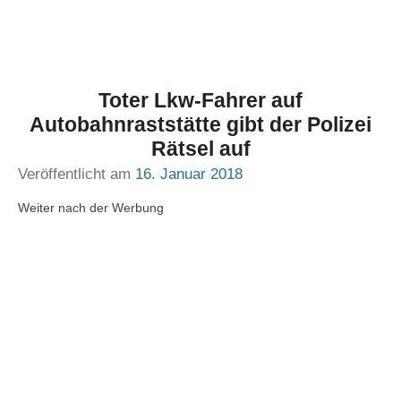
Toter Lkw-Fahrer auf
Autobahnraststätte gibt der Polizei
Rätsel auf
Veröffentlicht am
16. Januar 2018
Weiter nach der Werbung