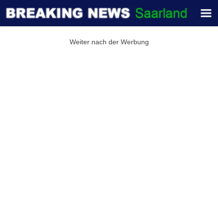
Weiter nach der Werbung