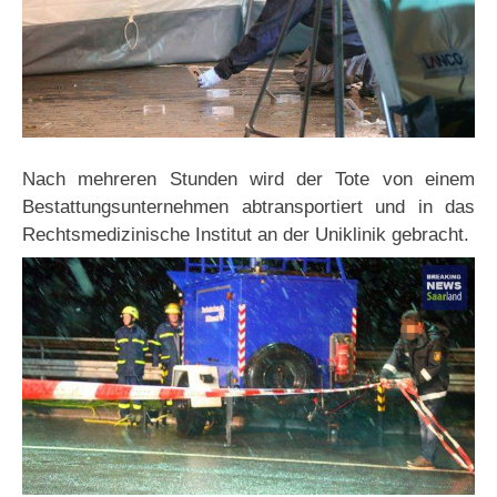
Nach mehreren Stunden wird der Tote von einem
Bestattungsunternehmen abtransportiert und in das
Rechtsmedizinische Institut an der Uniklinik gebracht.