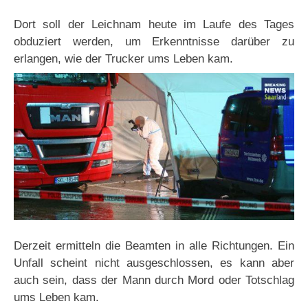
Dort soll der Leichnam heute im Laufe des Tages
obduziert werden, um Erkenntnisse darüber zu
erlangen, wie der Trucker ums Leben kam.
Derzeit ermitteln die Beamten in alle Richtungen. Ein
Unfall scheint nicht ausgeschlossen, es kann aber
auch sein, dass der Mann durch Mord oder Totschlag
ums Leben kam.