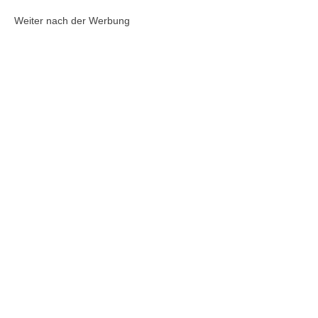
Weiter nach der Werbung