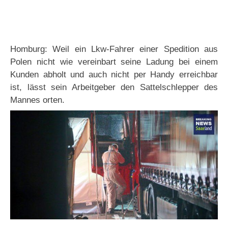
Homburg: Weil ein Lkw-Fahrer einer Spedition aus
Polen nicht wie vereinbart seine Ladung bei einem
Kunden abholt und auch nicht per Handy erreichbar
ist, lässt sein Arbeitgeber den Sattelschlepper des
Mannes orten.