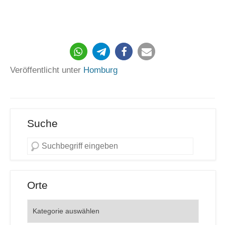
Veröffentlicht unter
Homburg
Suche
Orte
Orte