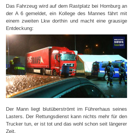
Das Fahrzeug wird auf dem Rastplatz bei Homburg an
der A 6 gemeldet, ein Kollege des Mannes fährt mit
einem zweiten Lkw dorthin und macht eine grausige
Entdeckung:
Der Mann liegt blutüberströmt im Führerhaus seines
Lasters. Der Rettungsdienst kann nichts mehr für den
Trucker tun, er ist tot und das wohl schon seit längerer
Zeit.