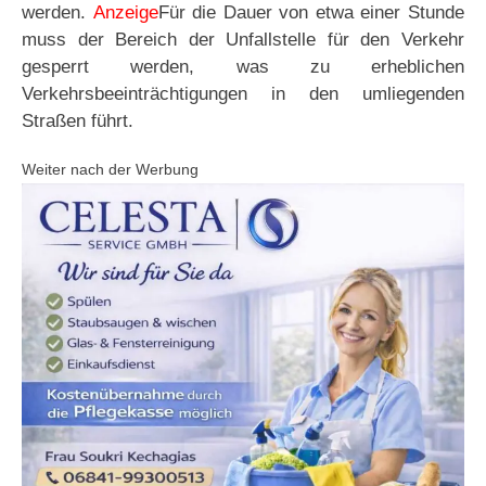
werden.
Anzeige
Für die Dauer von etwa einer Stunde
muss der Bereich der Unfallstelle für den Verkehr
gesperrt werden, was zu erheblichen
Verkehrsbeeinträchtigungen in den umliegenden
Straßen führt.
Weiter nach der Werbung