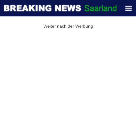
Weiter nach der Werbung