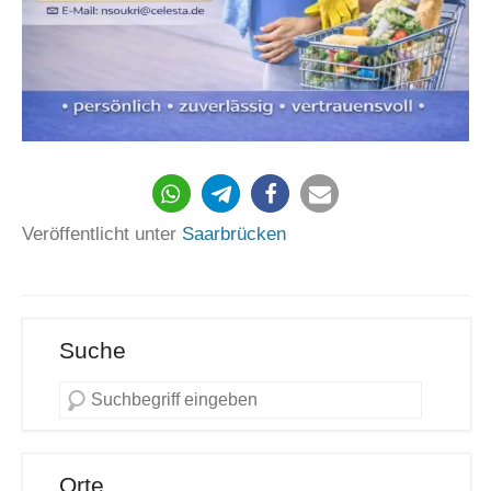
294
Veröffentlicht unter
Saarbrücken
Suche
Orte