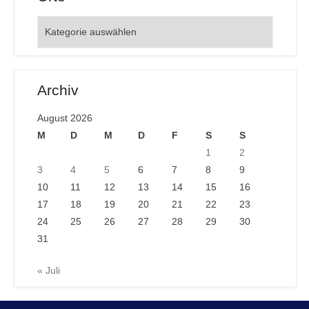
Orte
Archiv
August 2026
M
D
M
D
F
S
S
1
2
3
4
5
6
7
8
9
10
11
12
13
14
15
16
17
18
19
20
21
22
23
24
25
26
27
28
29
30
31
« Juli