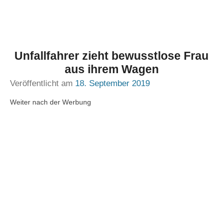
Unfallfahrer zieht bewusstlose Frau
aus ihrem Wagen
Veröffentlicht am
18. September 2019
Weiter nach der Werbung