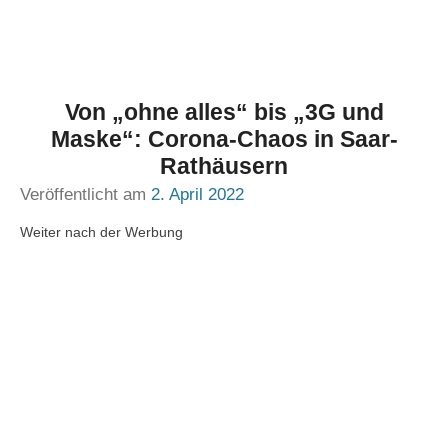
Von „ohne alles“ bis „3G und
Maske“: Corona-Chaos in Saar-
Rathäusern
Veröffentlicht am
2. April 2022
Weiter nach der Werbung