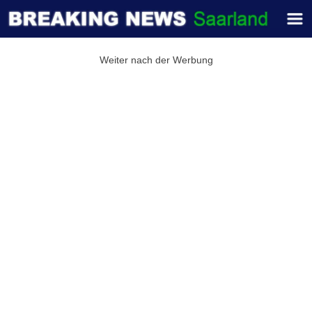
Weiter nach der Werbung