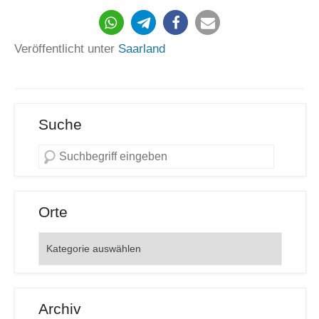
229
Veröffentlicht unter
Saarland
Suche
Orte
Orte
Archiv