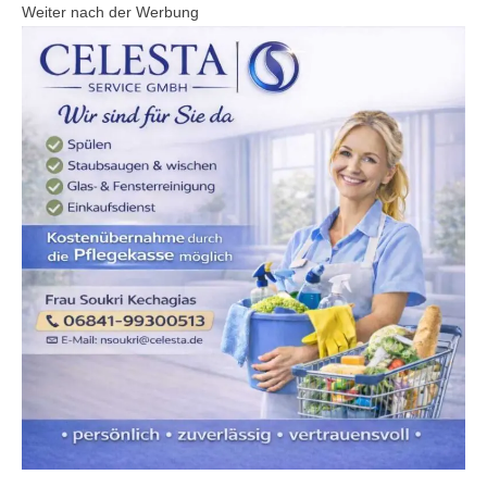
Weiter nach der Werbung