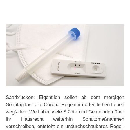
Saarbrücken: Eigentlich sollen ab dem morgigen
Sonntag fast alle Corona-Regeln im öffentlichen Leben
wegfallen. Weil aber viele Städte und Gemeinden über
ihr Hausrecht weiterhin Schutzmaßnahmen
vorschreiben, entsteht ein undurchschaubares Regel-