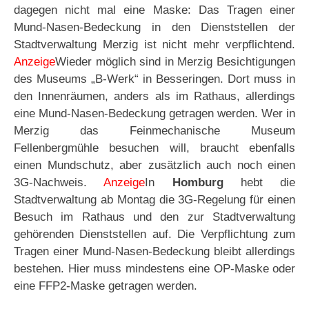
dagegen nicht mal eine Maske: Das Tragen einer
Mund-Nasen-Bedeckung in den Dienststellen der
Stadtverwaltung Merzig ist nicht mehr verpflichtend.
Anzeige
Wieder möglich sind in Merzig Besichtigungen
des Museums „B-Werk“ in Besseringen. Dort muss in
den Innenräumen, anders als im Rathaus, allerdings
eine Mund-Nasen-Bedeckung getragen werden. Wer in
Merzig das Feinmechanische Museum
Fellenbergmühle besuchen will, braucht ebenfalls
einen Mundschutz, aber zusätzlich auch noch einen
3G-Nachweis.
Anzeige
In
Homburg
hebt die
Stadtverwaltung ab Montag die 3G-Regelung für einen
Besuch im Rathaus und den zur Stadtverwaltung
gehörenden Dienststellen auf. Die Verpflichtung zum
Tragen einer Mund-Nasen-Bedeckung bleibt allerdings
bestehen. Hier muss mindestens eine OP-Maske oder
eine FFP2-Maske getragen werden.