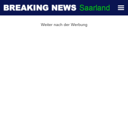
Weiter nach der Werbung