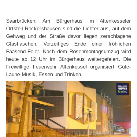
Saarbrücken: Am Bürgerhaus im Altenkesseler
Ortsteil Rockershausen sind die Lichter aus, auf dem
Gehweg und der Straße davor liegen zerschlagene
Glasflaschen. Vorzeitiges Ende einer fröhlichen
Faasend-Feier. Nach dem Rosenmontagsumzug wird
heute ab 12 Uhr im Bürgerhaus weitergefeiert. Die
Freiwillige Feuerwehr Altenkessel organisiert Gute-
Laune-Musik, Essen und Trinken.