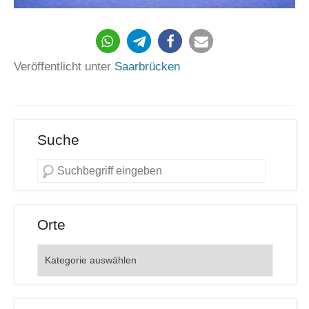
Veröffentlicht unter
Saarbrücken
Suche
Orte
Orte