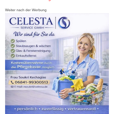
Weiter nach der Werbung