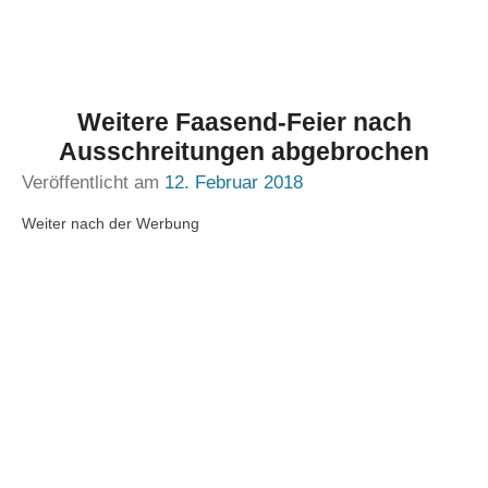
Weitere Faasend-Feier nach
Ausschreitungen abgebrochen
Veröffentlicht am
12. Februar 2018
Weiter nach der Werbung