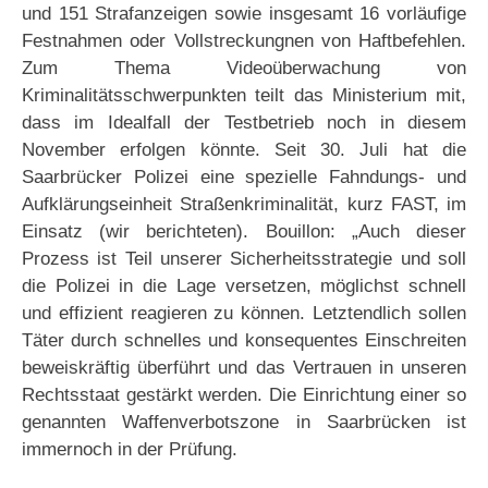
und 151 Strafanzeigen sowie insgesamt 16 vorläufige
Festnahmen oder Vollstreckungnen von Haftbefehlen.
Zum Thema Videoüberwachung von
Kriminalitätsschwerpunkten teilt das Ministerium mit,
dass im Idealfall der Testbetrieb noch in diesem
November erfolgen könnte. Seit 30. Juli hat die
Saarbrücker Polizei eine spezielle Fahndungs- und
Aufklärungseinheit Straßenkriminalität, kurz FAST, im
Einsatz (wir berichteten). Bouillon: „Auch dieser
Prozess ist Teil unserer Sicherheitsstrategie und soll
die Polizei in die Lage versetzen, möglichst schnell
und effizient reagieren zu können. Letztendlich sollen
Täter durch schnelles und konsequentes Einschreiten
beweiskräftig überführt und das Vertrauen in unseren
Rechtsstaat gestärkt werden. Die Einrichtung einer so
genannten Waffenverbotszone in Saarbrücken ist
immernoch in der Prüfung.