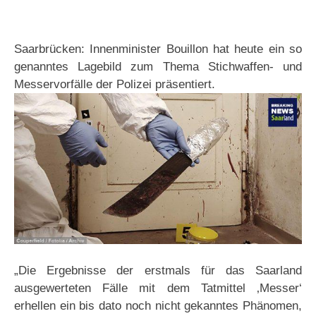
Saarbrücken: Innenminister Bouillon hat heute ein so
genanntes Lagebild zum Thema Stichwaffen- und
Messervorfälle der Polizei präsentiert.
„Die Ergebnisse der erstmals für das Saarland
ausgewerteten Fälle mit dem Tatmittel ‚Messer‘
erhellen ein bis dato noch nicht gekanntes Phänomen,