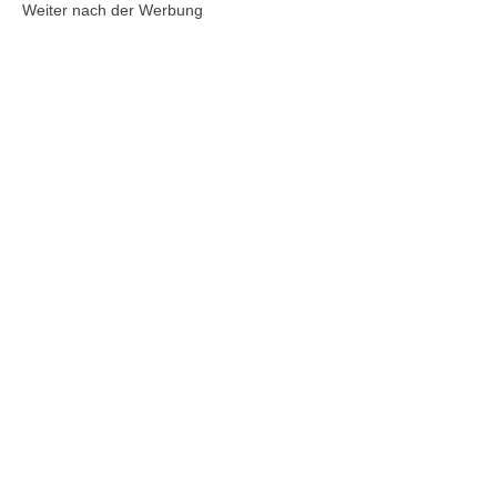
Weiter nach der Werbung