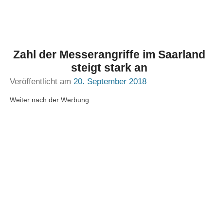
Zahl der Messerangriffe im Saarland
steigt stark an
Veröffentlicht am
20. September 2018
Weiter nach der Werbung