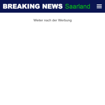
Weiter nach der Werbung