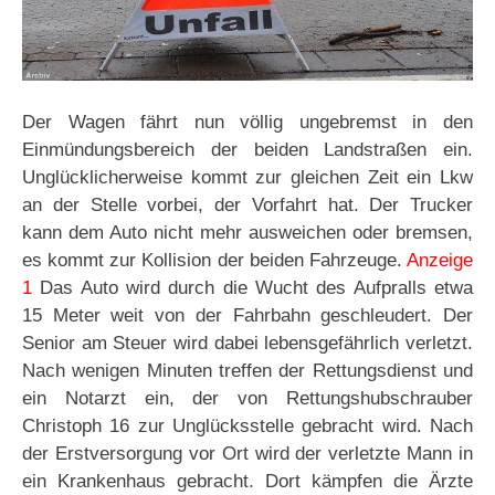
Der Wagen fährt nun völlig ungebremst in den
Einmündungsbereich der beiden Landstraßen ein.
Unglücklicherweise kommt zur gleichen Zeit ein Lkw
an der Stelle vorbei, der Vorfahrt hat. Der Trucker
kann dem Auto nicht mehr ausweichen oder bremsen,
es kommt zur Kollision der beiden Fahrzeuge.
Anzeige
1
Das Auto wird durch die Wucht des Aufpralls etwa
15 Meter weit von der Fahrbahn geschleudert. Der
Senior am Steuer wird dabei lebensgefährlich verletzt.
Nach wenigen Minuten treffen der Rettungsdienst und
ein Notarzt ein, der von Rettungshubschrauber
Christoph 16 zur Unglücksstelle gebracht wird. Nach
der Erstversorgung vor Ort wird der verletzte Mann in
ein Krankenhaus gebracht. Dort kämpfen die Ärzte