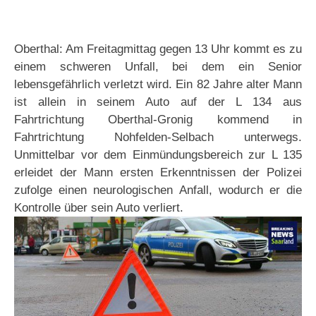
Oberthal: Am Freitagmittag gegen 13 Uhr kommt es zu
einem schweren Unfall, bei dem ein Senior
lebensgefährlich verletzt wird. Ein 82 Jahre alter Mann
ist allein in seinem Auto auf der L 134 aus
Fahrtrichtung Oberthal-Gronig kommend in
Fahrtrichtung Nohfelden-Selbach unterwegs.
Unmittelbar vor dem Einmündungsbereich zur L 135
erleidet der Mann ersten Erkenntnissen der Polizei
zufolge einen neurologischen Anfall, wodurch er die
Kontrolle über sein Auto verliert.