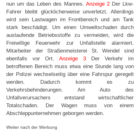
nun um das Leben des Mannes.
Anzeige 2
Der Lkw-
Fahrer bleibt glücklicherweise unverletzt. Allerdings
wird sein Lastwagen im Frontbereich und am Tank
stark beschädigt. Um einen Umweltschaden durch
auslaufende Betriebsstoffe zu vermeiden, wird die
Freiwillige Feuerwehr zur Unfallstelle alarmiert.
Mitarbeiter der Straßenmeisterei St. Wendel sind
ebenfalls vor Ort.
Anzeige 3
Der Verkehr im
betroffenen Bereich muss etwa eine Stunde lang von
der Polizei wechselseitig über eine Fahrspur geregelt
werden. Dadurch kommt es zu
Verkehrsbehinderungen. Am Auto des
Unfallverursachers entstand wirtschaftlicher
Totalschaden. Der Wagen muss von einem
Abschleppunternehmen geborgen werden.
Weiter nach der Werbung