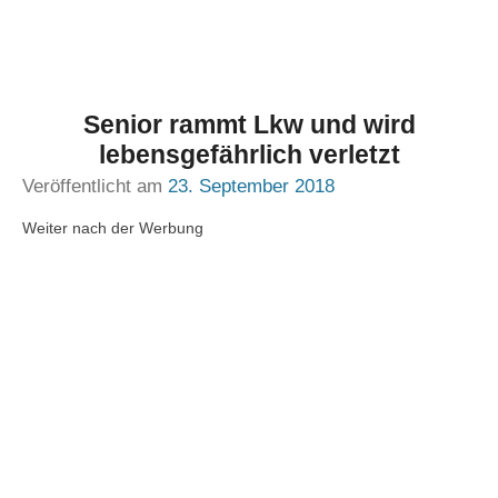
Senior rammt Lkw und wird
lebensgefährlich verletzt
Veröffentlicht am
23. September 2018
Weiter nach der Werbung