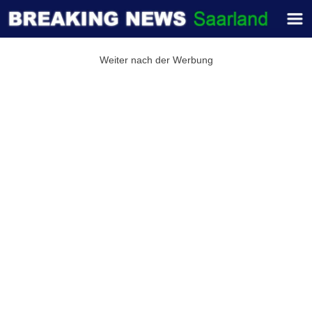
Weiter nach der Werbung