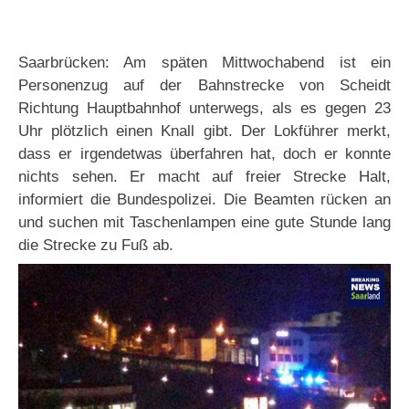
Saarbrücken: Am späten Mittwochabend ist ein
Personenzug auf der Bahnstrecke von Scheidt
Richtung Hauptbahnhof unterwegs, als es gegen 23
Uhr plötzlich einen Knall gibt. Der Lokführer merkt,
dass er irgendetwas überfahren hat, doch er konnte
nichts sehen. Er macht auf freier Strecke Halt,
informiert die Bundespolizei. Die Beamten rücken an
und suchen mit Taschenlampen eine gute Stunde lang
die Strecke zu Fuß ab.