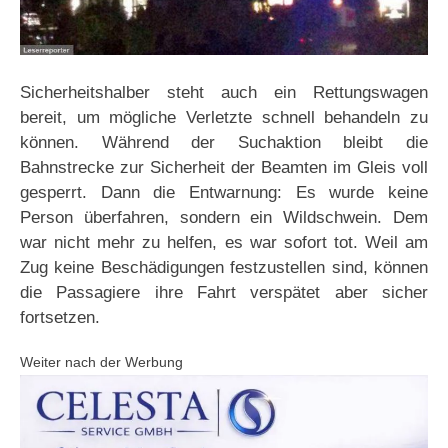
Sicherheitshalber steht auch ein Rettungswagen
bereit, um mögliche Verletzte schnell behandeln zu
können. Während der Suchaktion bleibt die
Bahnstrecke zur Sicherheit der Beamten im Gleis voll
gesperrt. Dann die Entwarnung: Es wurde keine
Person überfahren, sondern ein Wildschwein. Dem
war nicht mehr zu helfen, es war sofort tot. Weil am
Zug keine Beschädigungen festzustellen sind, können
die Passagiere ihre Fahrt verspätet aber sicher
fortsetzen.
Weiter nach der Werbung