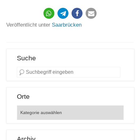
Veröffentlicht unter
Saarbrücken
Suche
Orte
Orte
Archiv