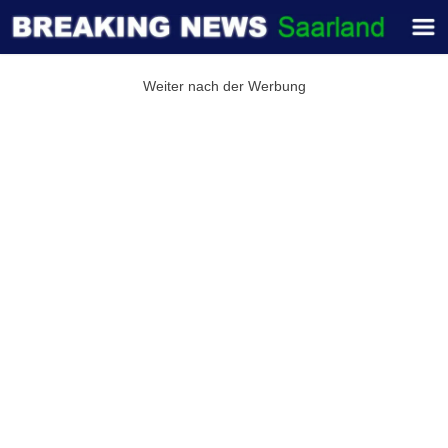
Weiter nach der Werbung