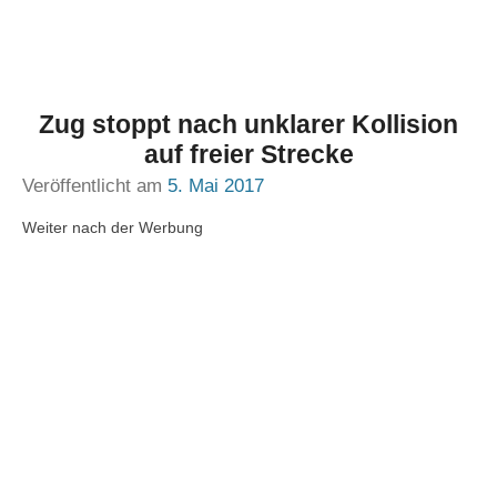
Zug stoppt nach unklarer Kollision
auf freier Strecke
Veröffentlicht am
5. Mai 2017
Weiter nach der Werbung