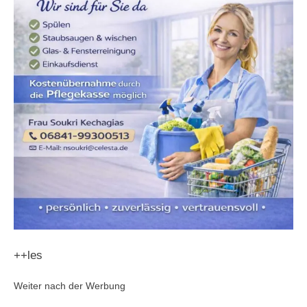
++les
Weiter nach der Werbung