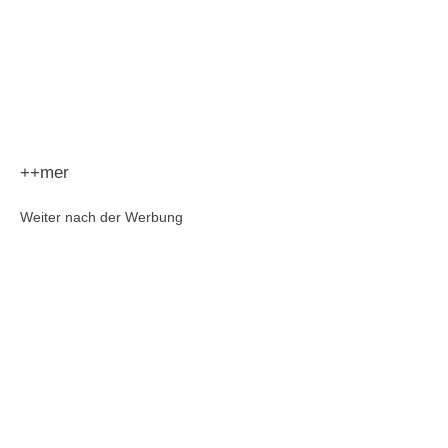
++mer
Weiter nach der Werbung