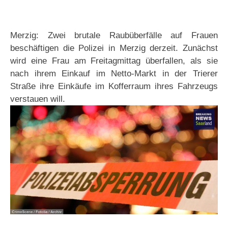
Merzig: Zwei brutale Raubüberfälle auf Frauen
beschäftigen die Polizei in Merzig derzeit. Zunächst
wird eine Frau am Freitagmittag überfallen, als sie
nach ihrem Einkauf im Netto-Markt in der Trierer
Straße ihre Einkäufe im Kofferraum ihres Fahrzeugs
verstauen will.