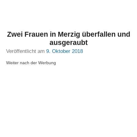
Zwei Frauen in Merzig überfallen und
ausgeraubt
Veröffentlicht am
9. Oktober 2018
Weiter nach der Werbung