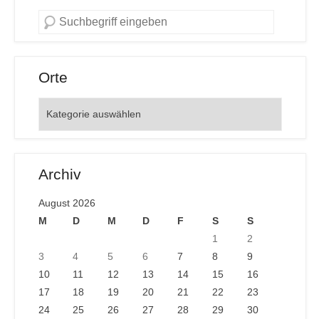
Orte
Orte
Archiv
August 2026
M
D
M
D
F
S
S
1
2
3
4
5
6
7
8
9
10
11
12
13
14
15
16
17
18
19
20
21
22
23
24
25
26
27
28
29
30