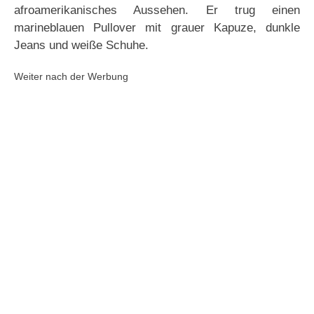
afroamerikanisches Aussehen. Er trug einen
marineblauen Pullover mit grauer Kapuze, dunkle
Jeans und weiße Schuhe.
Weiter nach der Werbung