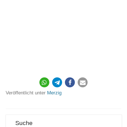
753
Veröffentlicht unter
Merzig
Suche