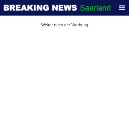
Weiter nach der Werbung