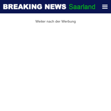
Weiter nach der Werbung