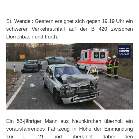
St. Wendel: Gestern ereignet sich gegen 19.19 Uhr ein
schwerer Verkehrsunfall auf der B 420 zwischen
Dörrenbach und Fürth.
Ein 53-jähriger Mann aus Neunkirchen überholt ein
vorausfahrendes Fahrzeug in Höhe der Einmündung
zur L 121 und übersieht dabei den