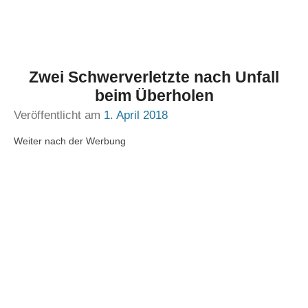
Zwei Schwerverletzte nach Unfall
beim Überholen
Veröffentlicht am
1. April 2018
Weiter nach der Werbung