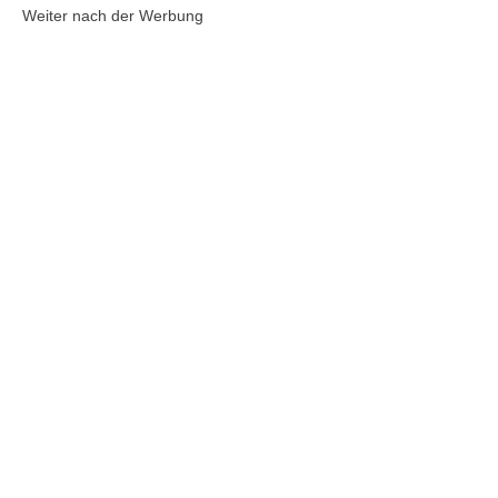
Weiter nach der Werbung