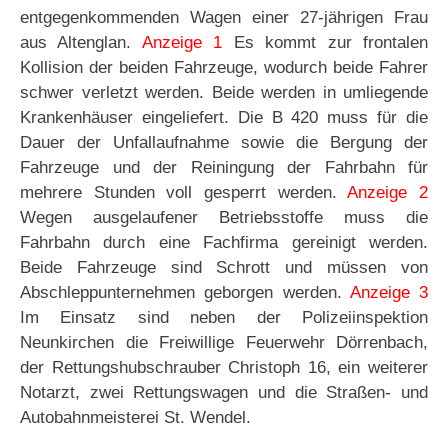
entgegenkommenden Wagen einer 27-jährigen Frau
aus Altenglan.
Anzeige 1
Es kommt zur frontalen
Kollision der beiden Fahrzeuge, wodurch beide Fahrer
schwer verletzt werden. Beide werden in umliegende
Krankenhäuser eingeliefert. Die B 420 muss für die
Dauer der Unfallaufnahme sowie die Bergung der
Fahrzeuge und der Reiningung der Fahrbahn für
mehrere Stunden voll gesperrt werden.
Anzeige 2
Wegen ausgelaufener Betriebsstoffe muss die
Fahrbahn durch eine Fachfirma gereinigt werden.
Beide Fahrzeuge sind Schrott und müssen von
Abschleppunternehmen geborgen werden.
Anzeige 3
Im Einsatz sind neben der Polizeiinspektion
Neunkirchen die Freiwillige Feuerwehr Dörrenbach,
der Rettungshubschrauber Christoph 16, ein weiterer
Notarzt, zwei Rettungswagen und die Straßen- und
Autobahnmeisterei St. Wendel.