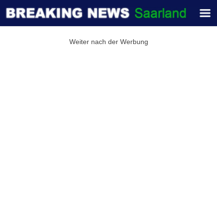
Weiter nach der Werbung