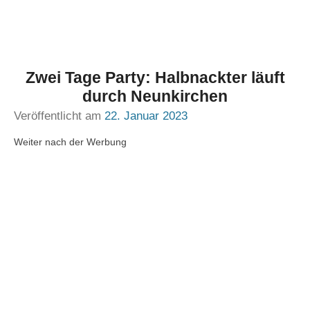
Zwei Tage Party: Halbnackter läuft
durch Neunkirchen
Veröffentlicht am
22. Januar 2023
Weiter nach der Werbung