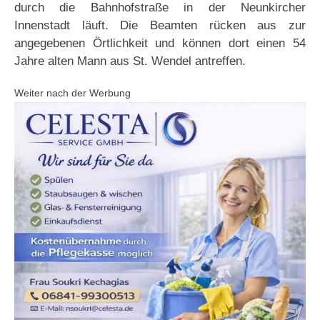
durch die Bahnhofstraße in der Neunkircher
Innenstadt läuft. Die Beamten rücken aus zur
angegebenen Örtlichkeit und können dort einen 54
Jahre alten Mann aus St. Wendel antreffen.
Weiter nach der Werbung