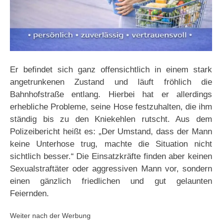
Er befindet sich ganz offensichtlich in einem stark
angetrunkenen Zustand und läuft fröhlich die
Bahnhofstraße entlang. Hierbei hat er allerdings
erhebliche Probleme, seine Hose festzuhalten, die ihm
ständig bis zu den Kniekehlen rutscht. Aus dem
Polizeibericht heißt es: „Der Umstand, dass der Mann
keine Unterhose trug, machte die Situation nicht
sichtlich besser.“ Die Einsatzkräfte finden aber keinen
Sexualstraftäter oder aggressiven Mann vor, sondern
einen gänzlich friedlichen und gut gelaunten
Feiernden.
Weiter nach der Werbung