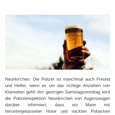
Neunkirchen: Die Polizei ist manchmal auch Freund
und Helfer, wenn es um das richtige Anziehen von
Klamotten geht! Am gestrigen Samstagvormittag wird
die Polizeiinspektion Neunkirchen von Augenzeugen
darüber informiert, dass ein Mann mit
heruntergelassener Hose und nackten Pobacken