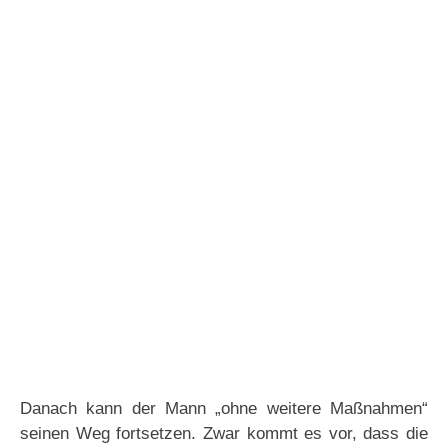
Danach kann der Mann „ohne weitere Maßnahmen“
seinen Weg fortsetzen. Zwar kommt es vor, dass die