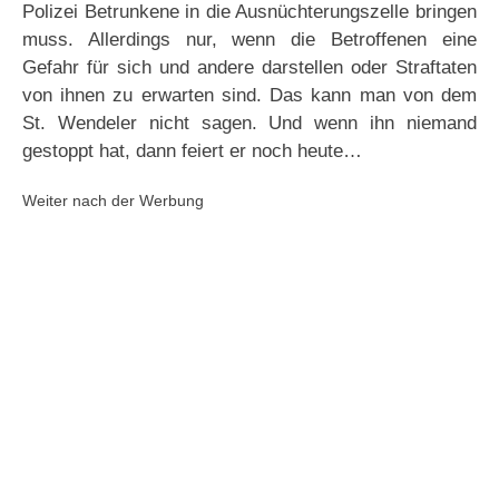
Polizei Betrunkene in die Ausnüchterungszelle bringen
muss. Allerdings nur, wenn die Betroffenen eine
Gefahr für sich und andere darstellen oder Straftaten
von ihnen zu erwarten sind. Das kann man von dem
St. Wendeler nicht sagen. Und wenn ihn niemand
gestoppt hat, dann feiert er noch heute…
Weiter nach der Werbung