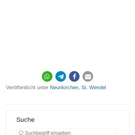
Veröffentlicht unter
Neunkirchen
,
St. Wendel
Suche