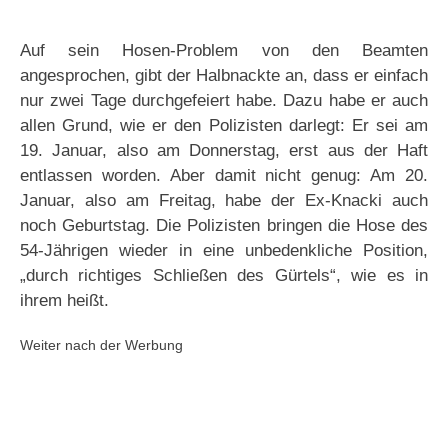
Auf sein Hosen-Problem von den Beamten
angesprochen, gibt der Halbnackte an, dass er einfach
nur zwei Tage durchgefeiert habe. Dazu habe er auch
allen Grund, wie er den Polizisten darlegt: Er sei am
19. Januar, also am Donnerstag, erst aus der Haft
entlassen worden. Aber damit nicht genug: Am 20.
Januar, also am Freitag, habe der Ex-Knacki auch
noch Geburtstag. Die Polizisten bringen die Hose des
54-Jährigen wieder in eine unbedenkliche Position,
„durch richtiges Schließen des Gürtels“, wie es in
ihrem heißt.
Weiter nach der Werbung