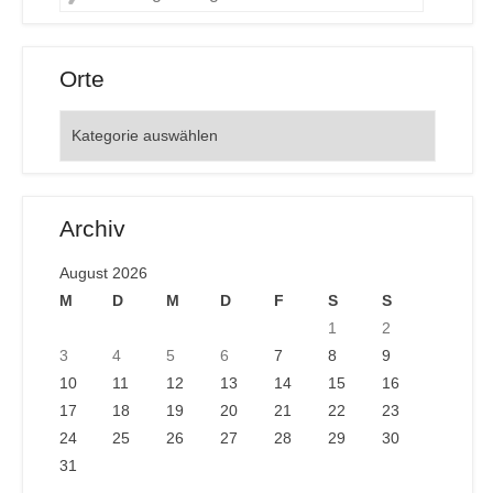
Orte
Orte
Archiv
August 2026
M
D
M
D
F
S
S
1
2
3
4
5
6
7
8
9
10
11
12
13
14
15
16
17
18
19
20
21
22
23
24
25
26
27
28
29
30
31