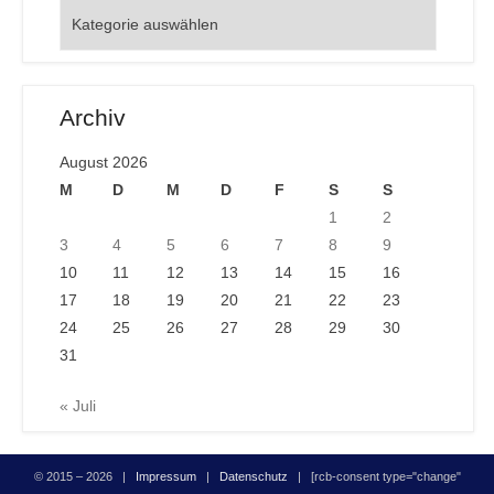
Orte
Archiv
August 2026
M
D
M
D
F
S
S
1
2
3
4
5
6
7
8
9
10
11
12
13
14
15
16
17
18
19
20
21
22
23
24
25
26
27
28
29
30
31
« Juli
© 2015 – 2026 |
Impressum
|
Datenschutz
| [rcb-consent type="change"