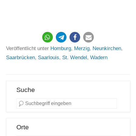
367
Veröffentlicht unter
Homburg
,
Merzig
,
Neunkirchen
,
Saarbrücken
,
Saarlouis
,
St. Wendel
,
Wadern
Suche
Orte