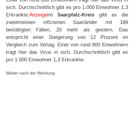
sich. Durchschnittlich gibt es pro 1.000 Einwohner 1,3
Erkrankte.
Anzeige
Im
Saarpfalz-Kreis
gibt es die
zweitmeisten infizierten Saarländer mit 189
bestätigten Fällen, 20 mehr als gestern. Das
entspricht einer Steigerung von 12 Prozent im
Vergleich zum Vortag. Einer von rund 800 Einwohnern
trägt hier das Virus in sich. Durchschnittlich gibt es
pro 1.000 Einwohner 1,3 Erkrankte.
Weiter nach der Werbung