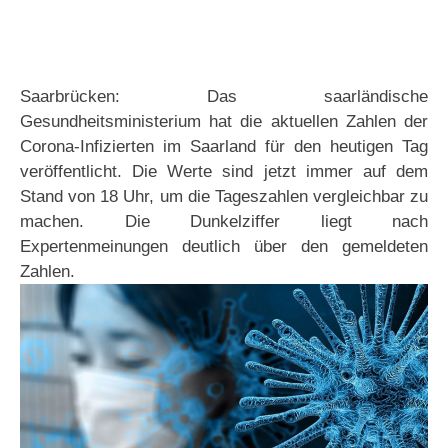
Saarbrücken: Das saarländische
Gesundheitsministerium hat die aktuellen Zahlen der
Corona-Infizierten im Saarland für den heutigen Tag
veröffentlicht. Die Werte sind jetzt immer auf dem
Stand von 18 Uhr, um die Tageszahlen vergleichbar zu
machen. Die Dunkelziffer liegt nach
Expertenmeinungen deutlich über den gemeldeten
Zahlen.