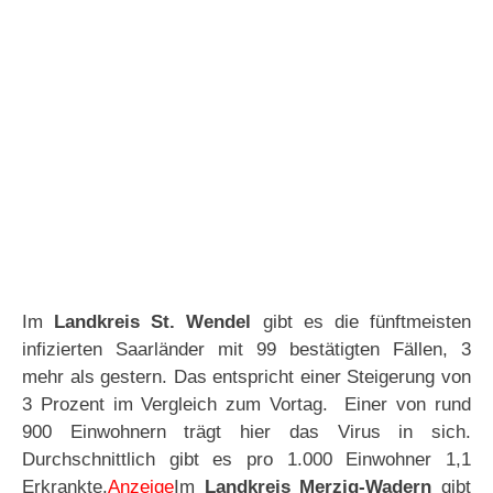
Im
Landkreis St. Wendel
gibt es die fünftmeisten
infizierten Saarländer mit 99 bestätigten Fällen, 3
mehr als gestern. Das entspricht einer Steigerung von
3 Prozent im Vergleich zum Vortag. Einer von rund
900 Einwohnern trägt hier das Virus in sich.
Durchschnittlich gibt es pro 1.000 Einwohner 1,1
Erkrankte.
Anzeige
Im
Landkreis Merzig-Wadern
gibt