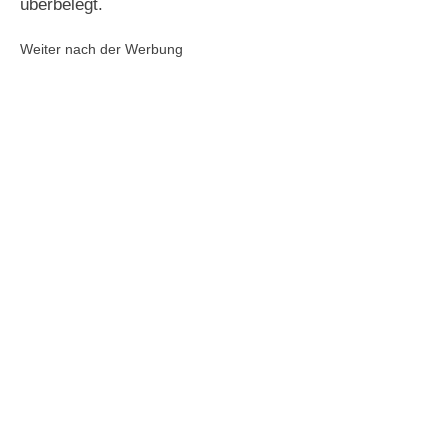
überbelegt.
Weiter nach der Werbung