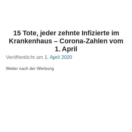
15 Tote, jeder zehnte Infizierte im
Krankenhaus – Corona-Zahlen vom
1. April
Veröffentlicht am
1. April 2020
Weiter nach der Werbung