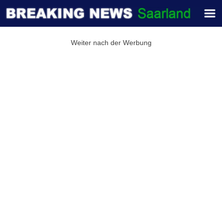
Weiter nach der Werbung