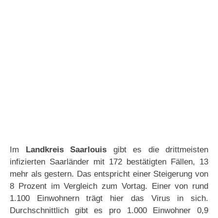
Im
Landkreis Saarlouis
gibt es die drittmeisten
infizierten Saarländer mit 172 bestätigten Fällen, 13
mehr als gestern. Das entspricht einer Steigerung von
8 Prozent im Vergleich zum Vortag. Einer von rund
1.100 Einwohnern trägt hier das Virus in sich.
Durchschnittlich gibt es pro 1.000 Einwohner 0,9