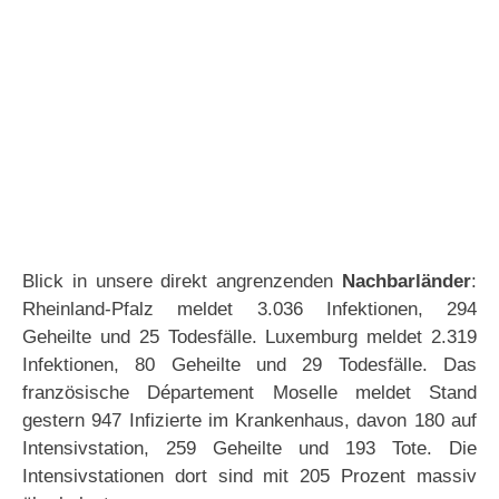
Blick in unsere direkt angrenzenden
Nachbarländer
:
Rheinland-Pfalz meldet 3.036 Infektionen, 294
Geheilte und 25 Todesfälle. Luxemburg meldet 2.319
Infektionen, 80 Geheilte und 29 Todesfälle. Das
französische Département Moselle meldet Stand
gestern 947 Infizierte im Krankenhaus, davon 180 auf
Intensivstation, 259 Geheilte und 193 Tote. Die
Intensivstationen dort sind mit 205 Prozent massiv