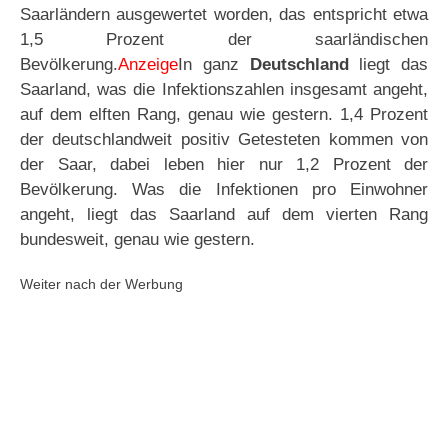
Saarländern ausgewertet worden, das entspricht etwa
1,5 Prozent der saarländischen
Bevölkerung.
Anzeige
In ganz
Deutschland
liegt das
Saarland, was die Infektionszahlen insgesamt angeht,
auf dem elften Rang, genau wie gestern. 1,4 Prozent
der deutschlandweit positiv Getesteten kommen von
der Saar, dabei leben hier nur 1,2 Prozent der
Bevölkerung. Was die Infektionen pro Einwohner
angeht, liegt das Saarland auf dem vierten Rang
bundesweit, genau wie gestern.
Weiter nach der Werbung