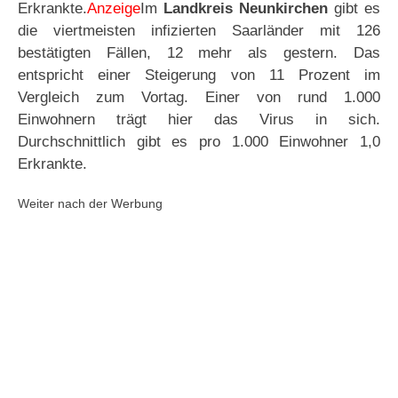
Erkrankte.
Anzeige
Im
Landkreis Neunkirchen
gibt es
die viertmeisten infizierten Saarländer mit 126
bestätigten Fällen, 12 mehr als gestern. Das
entspricht einer Steigerung von 11 Prozent im
Vergleich zum Vortag. Einer von rund 1.000
Einwohnern trägt hier das Virus in sich.
Durchschnittlich gibt es pro 1.000 Einwohner 1,0
Erkrankte.
Weiter nach der Werbung