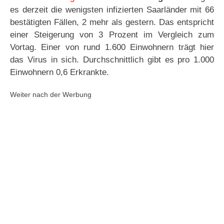
es derzeit die wenigsten infizierten Saarländer mit 66
bestätigten Fällen, 2 mehr als gestern. Das entspricht
einer Steigerung von 3 Prozent im Vergleich zum
Vortag. Einer von rund 1.600 Einwohnern trägt hier
das Virus in sich. Durchschnittlich gibt es pro 1.000
Einwohnern 0,6 Erkrankte.
Weiter nach der Werbung