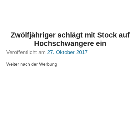
Zwölfjähriger schlägt mit Stock auf
Hochschwangere ein
Veröffentlicht am
27. Oktober 2017
Weiter nach der Werbung