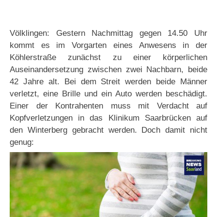
Völklingen: Gestern Nachmittag gegen 14.50 Uhr
kommt es im Vorgarten eines Anwesens in der
Köhlerstraße zunächst zu einer körperlichen
Auseinandersetzung zwischen zwei Nachbarn, beide
42 Jahre alt. Bei dem Streit werden beide Männer
verletzt, eine Brille und ein Auto werden beschädigt.
Einer der Kontrahenten muss mit Verdacht auf
Kopfverletzungen in das Klinikum Saarbrücken auf
den Winterberg gebracht werden. Doch damit nicht
genug: