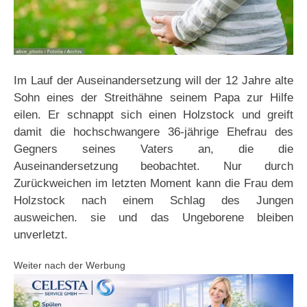
Im Lauf der Auseinandersetzung will der 12 Jahre alte
Sohn eines der Streithähne seinem Papa zur Hilfe
eilen. Er schnappt sich einen Holzstock und greift
damit die hochschwangere 36-jährige Ehefrau des
Gegners seines Vaters an, die die
Auseinandersetzung beobachtet. Nur durch
Zurückweichen im letzten Moment kann die Frau dem
Holzstock nach einem Schlag des Jungen
ausweichen. sie und das Ungeborene bleiben
unverletzt.
Weiter nach der Werbung