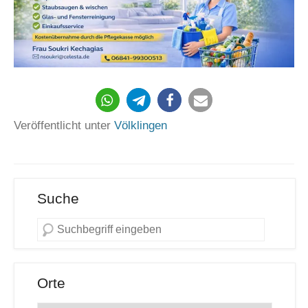
Veröffentlicht unter
Völklingen
Suche
Orte