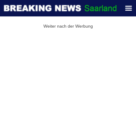
Weiter nach der Werbung