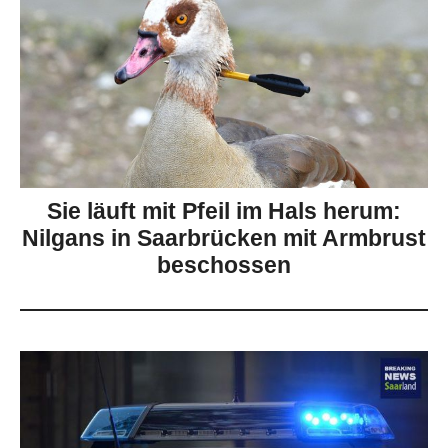
Sie läuft mit Pfeil im Hals herum:
Nilgans in Saarbrücken mit Armbrust
beschossen