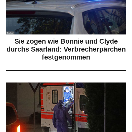
Sie zogen wie Bonnie und Clyde
durchs Saarland: Verbrecherpärchen
festgenommen