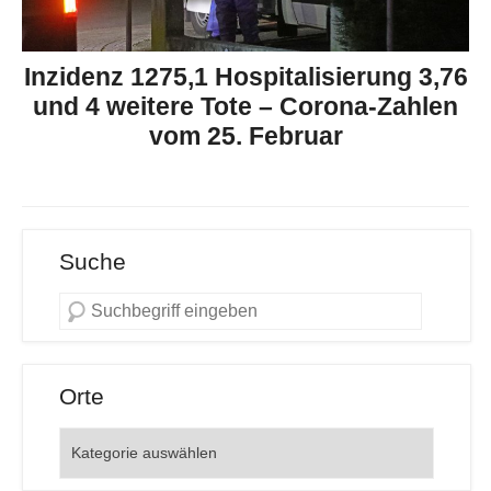
Inzidenz 1275,1 Hospitalisierung 3,76
und 4 weitere Tote – Corona-Zahlen
vom 25. Februar
Suche
Orte
Orte