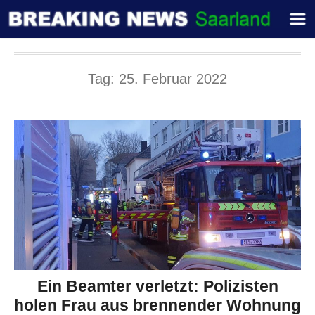
Tag:
25. Februar 2022
Ein Beamter verletzt: Polizisten
holen Frau aus brennender Wohnung