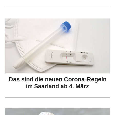
Das sind die neuen Corona-Regeln
im Saarland ab 4. März