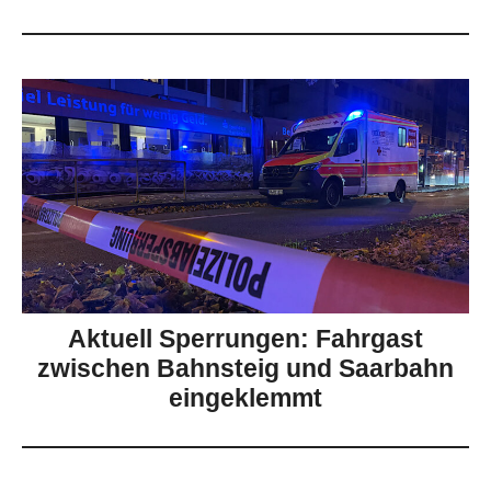
Aktuell Sperrungen: Fahrgast
zwischen Bahnsteig und Saarbahn
eingeklemmt