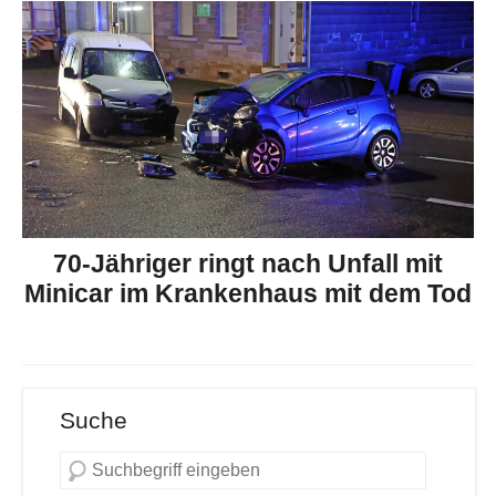
70-Jähriger ringt nach Unfall mit
Minicar im Krankenhaus mit dem Tod
Suche