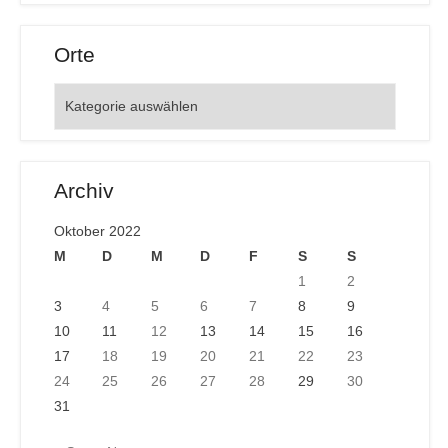
Orte
Orte
Archiv
Oktober 2022
M
D
M
D
F
S
S
1
2
3
4
5
6
7
8
9
10
11
12
13
14
15
16
17
18
19
20
21
22
23
24
25
26
27
28
29
30
31