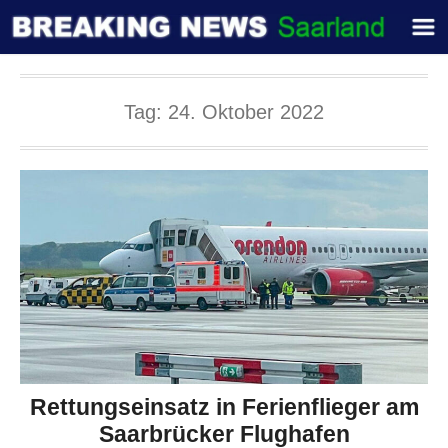
Tag:
24. Oktober 2022
Rettungseinsatz in Ferienflieger am
Saarbrücker Flughafen