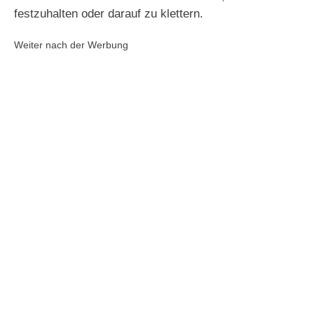
festzuhalten oder darauf zu klettern.
Weiter nach der Werbung