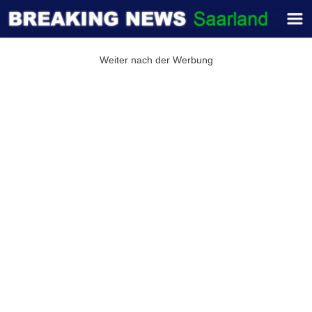
Weiter nach der Werbung