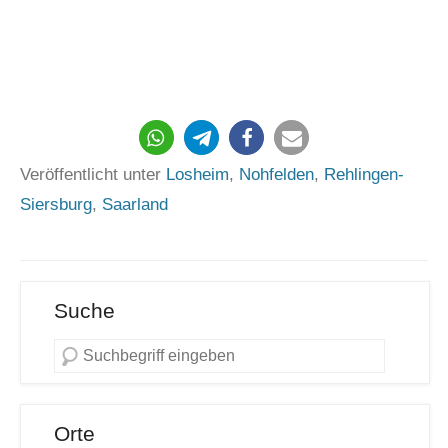
1
Veröffentlicht unter
Losheim
,
Nohfelden
,
Rehlingen-
Siersburg
,
Saarland
Suche
Orte