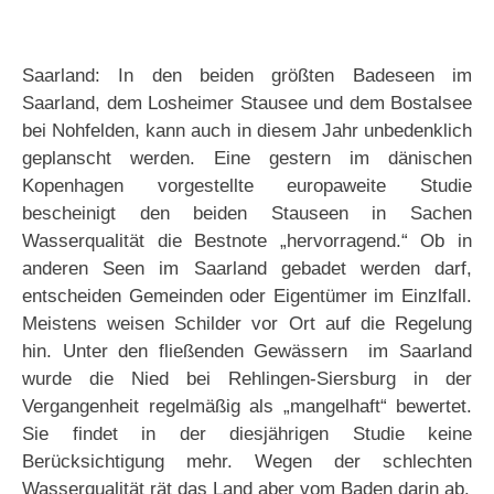
Saarland: In den beiden größten Badeseen im
Saarland, dem Losheimer Stausee und dem Bostalsee
bei Nohfelden, kann auch in diesem Jahr unbedenklich
geplanscht werden. Eine gestern im dänischen
Kopenhagen vorgestellte europaweite Studie
bescheinigt den beiden Stauseen in Sachen
Wasserqualität die Bestnote „hervorragend.“ Ob in
anderen Seen im Saarland gebadet werden darf,
entscheiden Gemeinden oder Eigentümer im Einzlfall.
Meistens weisen Schilder vor Ort auf die Regelung
hin. Unter den fließenden Gewässern im Saarland
wurde die Nied bei Rehlingen-Siersburg in der
Vergangenheit regelmäßig als „mangelhaft“ bewertet.
Sie findet in der diesjährigen Studie keine
Berücksichtigung mehr. Wegen der schlechten
Wasserqualität rät das Land aber vom Baden darin ab.