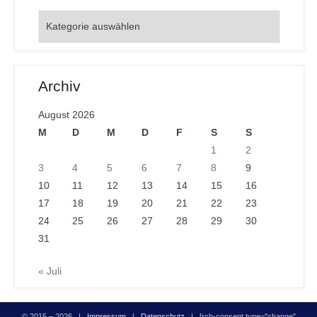
Orte
Archiv
August 2026
M
D
M
D
F
S
S
1
2
3
4
5
6
7
8
9
10
11
12
13
14
15
16
17
18
19
20
21
22
23
24
25
26
27
28
29
30
31
« Juli
© 2015 – 2026 |
Impressum
|
Datenschutz
| [rcb-consent type="change"