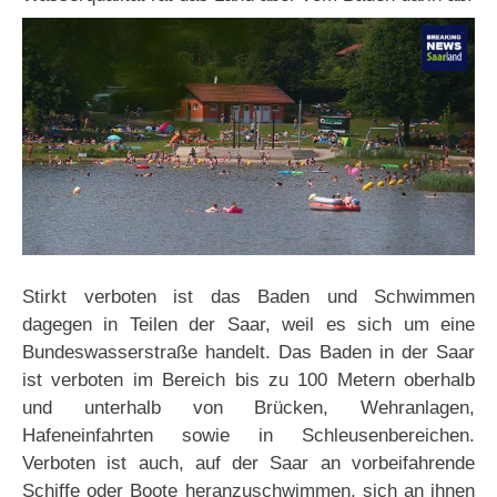
Stirkt verboten ist das Baden und Schwimmen
dagegen in Teilen der Saar, weil es sich um eine
Bundeswasserstraße handelt. Das Baden in der Saar
ist verboten im Bereich bis zu 100 Metern oberhalb
und unterhalb von Brücken, Wehranlagen,
Hafeneinfahrten sowie in Schleusenbereichen.
Verboten ist auch, auf der Saar an vorbeifahrende
Schiffe oder Boote heranzuschwimmen, sich an ihnen