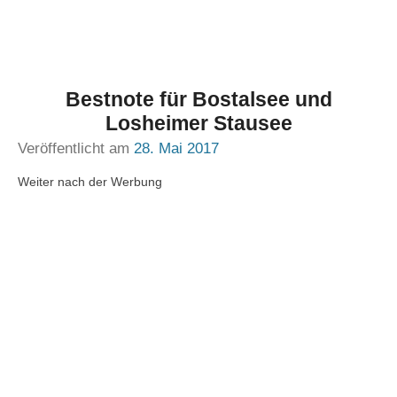
Bestnote für Bostalsee und
Losheimer Stausee
Veröffentlicht am
28. Mai 2017
Weiter nach der Werbung