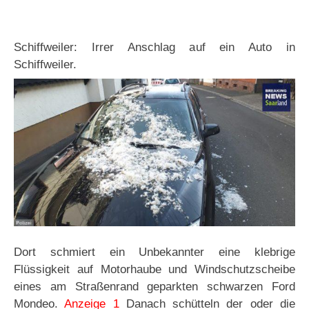
Schiffweiler: Irrer Anschlag auf ein Auto in
Schiffweiler.
Dort schmiert ein Unbekannter eine klebrige
Flüssigkeit auf Motorhaube und Windschutzscheibe
eines am Straßenrand geparkten schwarzen Ford
Mondeo.
Anzeige 1
Danach schütteln der oder die