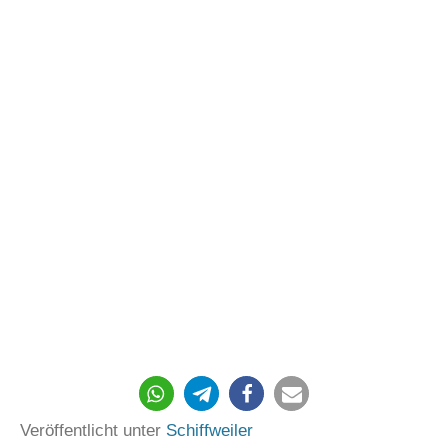
267
Veröffentlicht unter
Schiffweiler