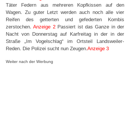
Täter Federn aus mehreren Kopfkissen auf den
Wagen. Zu guter Letzt werden auch noch alle vier
Reifen des getterten und gefederten Kombis
zerstochen.
Anzeige 2
Passiert ist das Ganze in der
Nacht von Donnerstag auf Karfreitag in der in der
Straße „Im Vogelschlag“ im Ortsteil Landsweiler-
Reden. Die Polizei sucht nun Zeugen.
Anzeige 3
Weiter nach der Werbung