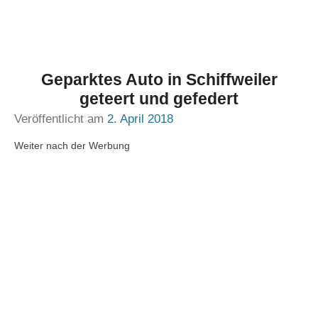
Geparktes Auto in Schiffweiler
geteert und gefedert
Veröffentlicht am
2. April 2018
Weiter nach der Werbung