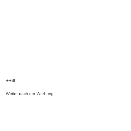
++ill
Weiter nach der Werbung