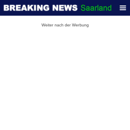
Weiter nach der Werbung