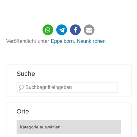
Veröffentlicht unter
Eppelborn
,
Neunkirchen
Suche
Orte
Orte