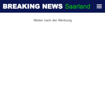
Weiter nach der Werbung