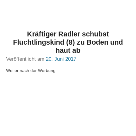
Kräftiger Radler schubst
Flüchtlingskind (8) zu Boden und
haut ab
Veröffentlicht am
20. Juni 2017
Weiter nach der Werbung