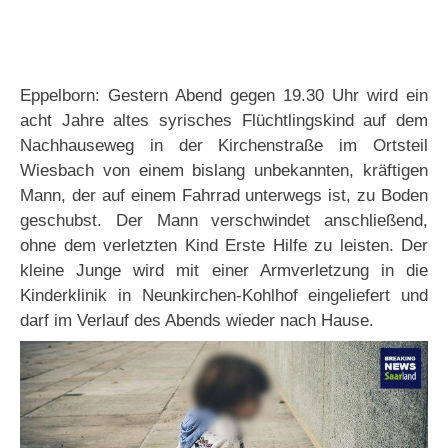
Eppelborn: Gestern Abend gegen 19.30 Uhr wird ein
acht Jahre altes syrisches Flüchtlingskind auf dem
Nachhauseweg in der Kirchenstraße im Ortsteil
Wiesbach von einem bislang unbekannten, kräftigen
Mann, der auf einem Fahrrad unterwegs ist, zu Boden
geschubst. Der Mann verschwindet anschließend,
ohne dem verletzten Kind Erste Hilfe zu leisten. Der
kleine Junge wird mit einer Armverletzung in die
Kinderklinik in Neunkirchen-Kohlhof eingeliefert und
darf im Verlauf des Abends wieder nach Hause.