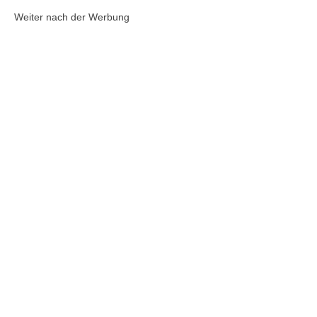
Weiter nach der Werbung