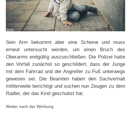
Sein Arm bekommt aber eine Schiene und muss
erneut untersucht werden, um einen Bruch des
Oberarms endgültig auszuschließen. Die Polizei hatte
den Vorfall zunächst so geschildert, dass der Junge
mit dem Fahrrad und der Angreifer zu Fuß unterwegs
gewesen sei. Die Beamten haben den Sachverhalt
mittlerweile berichtigt und suchen nun Zeugen zu dem
Radler, der das Kind geschubst hat.
Weiter nach der Werbung