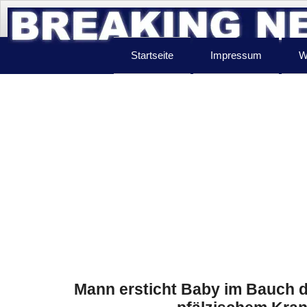
Startseite
Impressum
W
Mann ersticht Baby im Bauch de