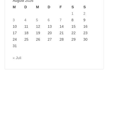
August 2026
M
D
M
D
F
S
S
1
2
3
4
5
6
7
8
9
10
11
12
13
14
15
16
17
18
19
20
21
22
23
24
25
26
27
28
29
30
31
« Juli