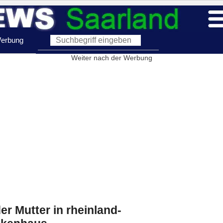
erbung
Weiter nach der Werbung
r Mutter in rheinland-