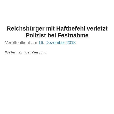
Reichsbürger mit Haftbefehl verletzt
Polizist bei Festnahme
Veröffentlicht am
16. Dezember 2018
Weiter nach der Werbung