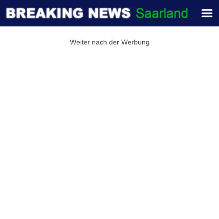
Weiter nach der Werbung