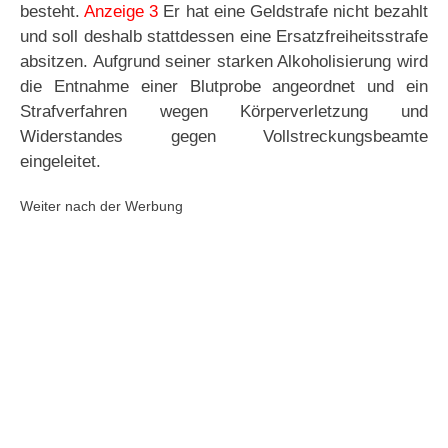
besteht.
Anzeige 3
Er hat eine Geldstrafe nicht bezahlt
und soll deshalb stattdessen eine Ersatzfreiheitsstrafe
absitzen. Aufgrund seiner starken Alkoholisierung wird
die Entnahme einer Blutprobe angeordnet und ein
Strafverfahren wegen Körperverletzung und
Widerstandes gegen Vollstreckungsbeamte
eingeleitet.
Weiter nach der Werbung