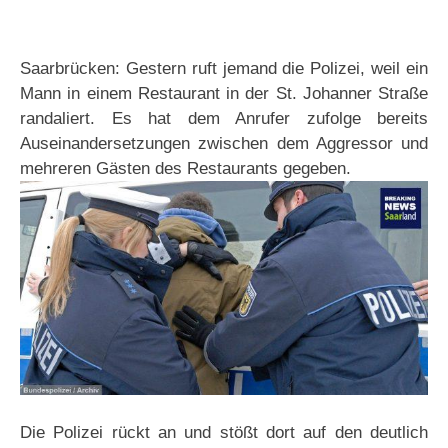
Saarbrücken: Gestern ruft jemand die Polizei, weil ein
Mann in einem Restaurant in der St. Johanner Straße
randaliert. Es hat dem Anrufer zufolge bereits
Auseinandersetzungen zwischen dem Aggressor und
mehreren Gästen des Restaurants gegeben.
Die Polizei rückt an und stößt dort auf den deutlich