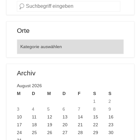
Orte
Orte
Archiv
August 2026
M
D
M
D
F
S
S
1
2
3
4
5
6
7
8
9
10
11
12
13
14
15
16
17
18
19
20
21
22
23
24
25
26
27
28
29
30