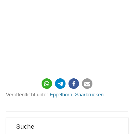
174
Veröffentlicht unter
Eppelborn
,
Saarbrücken
Suche