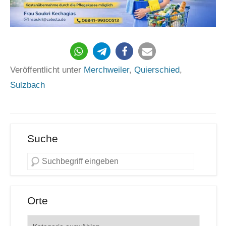
Veröffentlicht unter
Merchweiler
,
Quierschied
,
Sulzbach
Suche
Orte
Orte