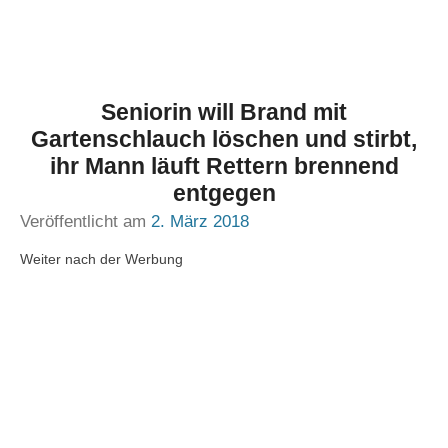
Seniorin will Brand mit
Gartenschlauch löschen und stirbt,
ihr Mann läuft Rettern brennend
entgegen
Veröffentlicht am
2. März 2018
Weiter nach der Werbung