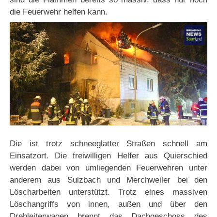
die Feuerwehr helfen kann.
Die ist trotz schneeglatter Straßen schnell am
Einsatzort. Die freiwilligen Helfer aus Quierschied
werden dabei von umliegenden Feuerwehren unter
anderem aus Sulzbach und Merchweiler bei den
Löscharbeiten unterstützt. Trotz eines massiven
Löschangriffs von innen, außen und über den
Drehleiterwagen brennt das Dachgeschoss des