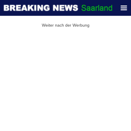
Weiter nach der Werbung