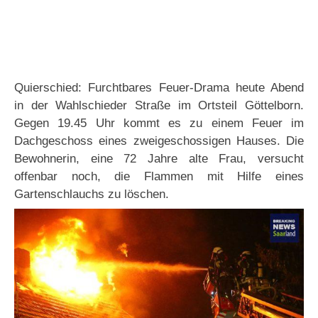
Quierschied: Furchtbares Feuer-Drama heute Abend
in der Wahlschieder Straße im Ortsteil Göttelborn.
Gegen 19.45 Uhr kommt es zu einem Feuer im
Dachgeschoss eines zweigeschossigen Hauses. Die
Bewohnerin, eine 72 Jahre alte Frau, versucht
offenbar noch, die Flammen mit Hilfe eines
Gartenschlauchs zu löschen.