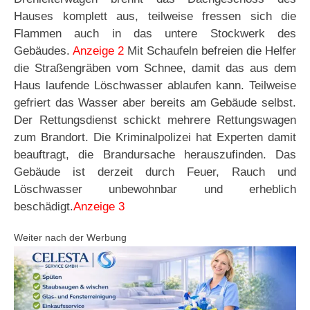
Hauses komplett aus, teilweise fressen sich die
Flammen auch in das untere Stockwerk des
Gebäudes.
Anzeige 2
Mit Schaufeln befreien die Helfer
die Straßengräben vom Schnee, damit das aus dem
Haus laufende Löschwasser ablaufen kann. Teilweise
gefriert das Wasser aber bereits am Gebäude selbst.
Der Rettungsdienst schickt mehrere Rettungswagen
zum Brandort. Die Kriminalpolizei hat Experten damit
beauftragt, die Brandursache herauszufinden. Das
Gebäude ist derzeit durch Feuer, Rauch und
Löschwasser unbewohnbar und erheblich
beschädigt.
Anzeige 3
Weiter nach der Werbung