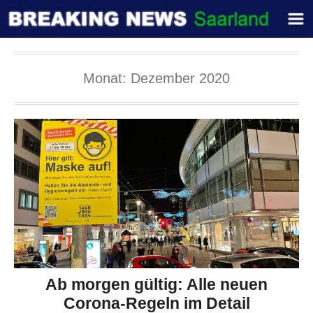
Monat:
Dezember 2020
Ab morgen gültig: Alle neuen
Corona-Regeln im Detail