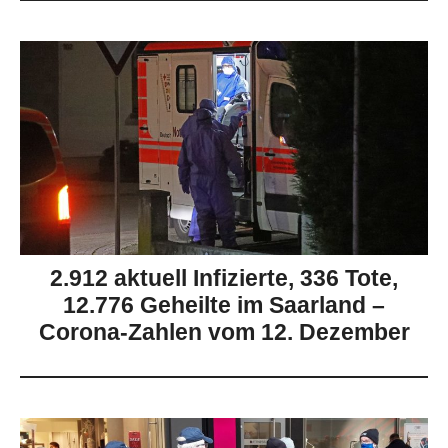
2.912 aktuell Infizierte, 336 Tote,
12.776 Geheilte im Saarland –
Corona-Zahlen vom 12. Dezember