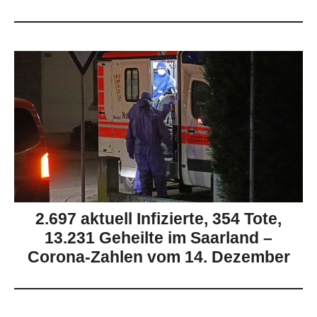
2.697 aktuell Infizierte, 354 Tote,
13.231 Geheilte im Saarland –
Corona-Zahlen vom 14. Dezember