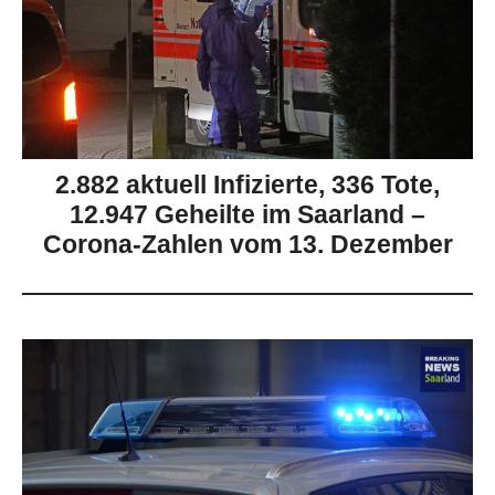
2.882 aktuell Infizierte, 336 Tote,
12.947 Geheilte im Saarland –
Corona-Zahlen vom 13. Dezember