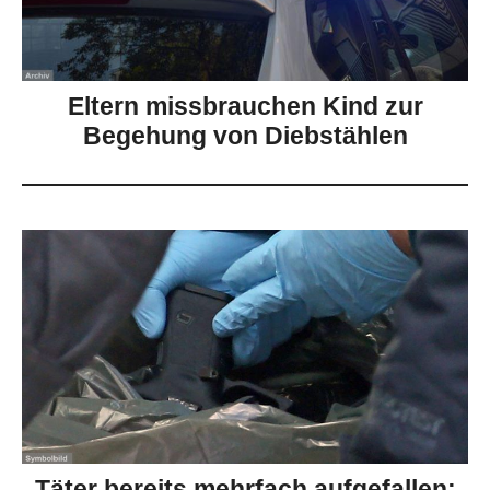
Eltern missbrauchen Kind zur
Begehung von Diebstählen
Täter bereits mehrfach aufgefallen: