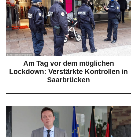
Am Tag vor dem möglichen
Lockdown: Verstärkte Kontrollen in
Saarbrücken