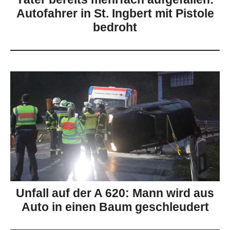
Autofahrer in St. Ingbert mit Pistole
bedroht
Unfall auf der A 620: Mann wird aus
Auto in einen Baum geschleudert