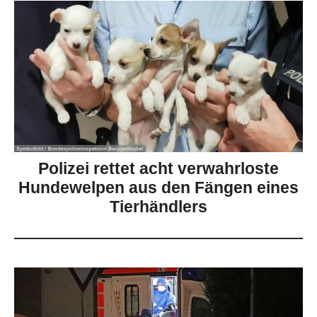
Polizei rettet acht verwahrloste
Hundewelpen aus den Fängen eines
Tierhändlers