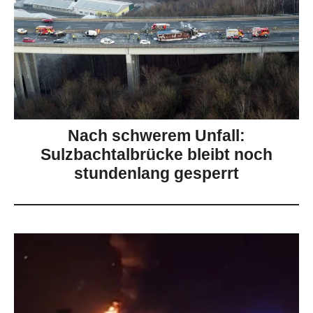
Nach schwerem Unfall:
Sulzbachtalbrücke bleibt noch
stundenlang gesperrt