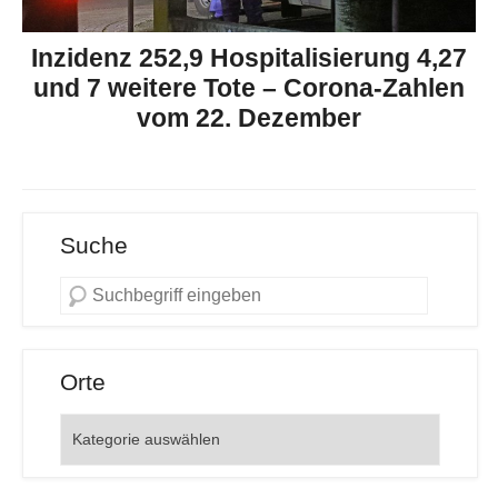
Inzidenz 252,9 Hospitalisierung 4,27
und 7 weitere Tote – Corona-Zahlen
vom 22. Dezember
Suche
Orte
Orte