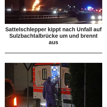
Sattelschlepper kippt nach Unfall auf
Sulzbachtalbrücke um und brennt
aus