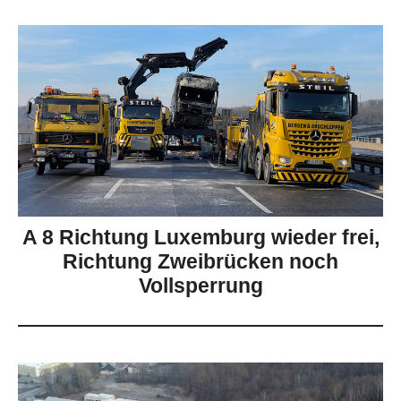
A 8 Richtung Luxemburg wieder frei,
Richtung Zweibrücken noch
Vollsperrung