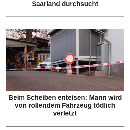
Saarland durchsucht
Beim Scheiben enteisen: Mann wird
von rollendem Fahrzeug tödlich
verletzt