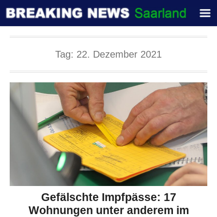
Tag:
22. Dezember 2021
Gefälschte Impfpässe: 17
Wohnungen unter anderem im