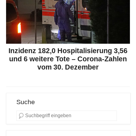
Inzidenz 182,0 Hospitalisierung 3,56
und 6 weitere Tote – Corona-Zahlen
vom 30. Dezember
Suche