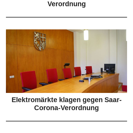
Verordnung
Elektromärkte klagen gegen Saar-
Corona-Verordnung