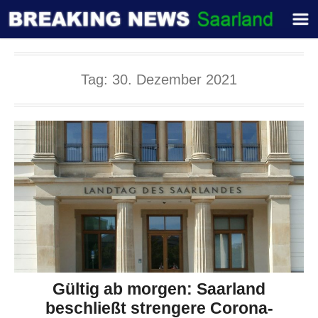
Tag:
30. Dezember 2021
Gültig ab morgen: Saarland
beschließt strengere Corona-