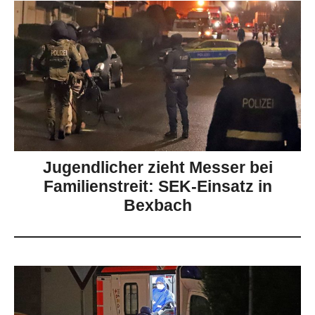
Jugendlicher zieht Messer bei
Familienstreit: SEK-Einsatz in
Bexbach