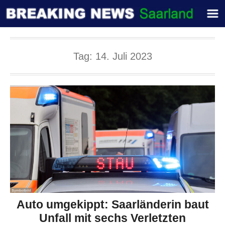
Tag:
14. Juli 2023
Auto umgekippt: Saarländerin baut
Unfall mit sechs Verletzten