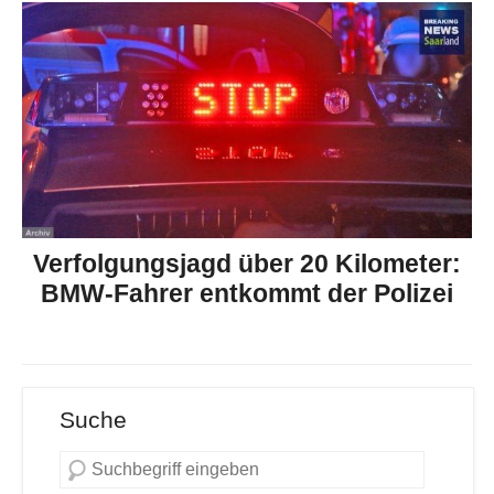
Verfolgungsjagd über 20 Kilometer:
BMW-Fahrer entkommt der Polizei
Suche