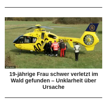
19-jährige Frau schwer verletzt im
Wald gefunden – Unklarheit über
Ursache