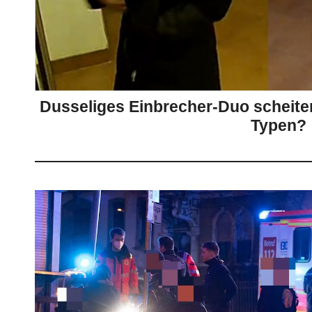
Dusseliges Einbrecher-Duo scheiter
Typen?