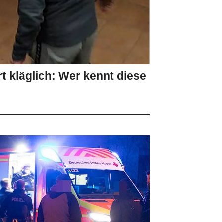
t kläglich: Wer kennt diese