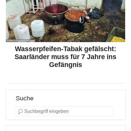
Wasserpfeifen-Tabak gefälscht:
Saarländer muss für 7 Jahre ins
Gefängnis
Suche