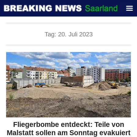
Tag:
20. Juli 2023
Fliegerbombe entdeckt: Teile von
Malstatt sollen am Sonntag evakuiert