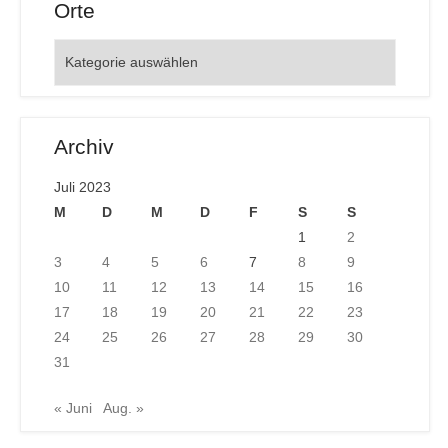
Orte
Orte
Archiv
Juli 2023
M
D
M
D
F
S
S
1
2
3
4
5
6
7
8
9
10
11
12
13
14
15
16
17
18
19
20
21
22
23
24
25
26
27
28
29
30
31
« Juni
Aug. »