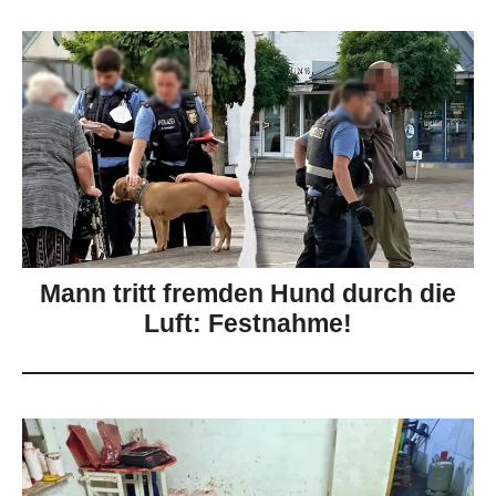
Mann tritt fremden Hund durch die
Luft: Festnahme!