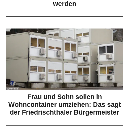
werden
Frau und Sohn sollen in
Wohncontainer umziehen: Das sagt
der Friedrischthaler Bürgermeister