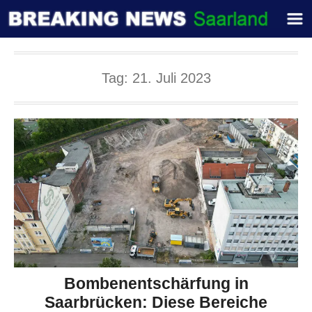
Tag:
21. Juli 2023
Bombenentschärfung in
Saarbrücken: Diese Bereiche