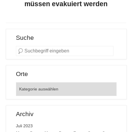
müssen evakuiert werden
Suche
Orte
Orte
Archiv
Juli 2023