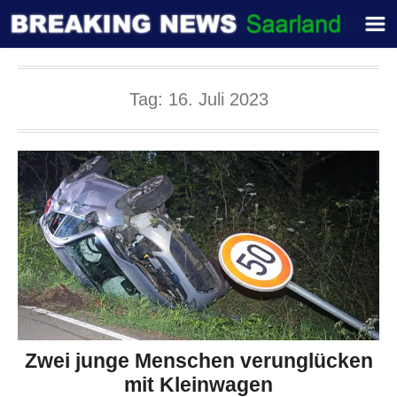
Tag:
16. Juli 2023
Zwei junge Menschen verunglücken
mit Kleinwagen