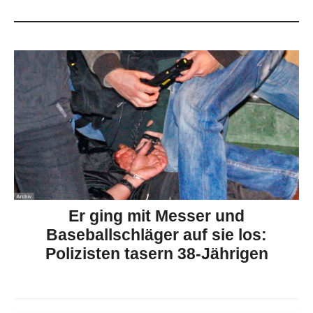
Er ging mit Messer und
Baseballschläger auf sie los:
Polizisten tasern 38-Jährigen