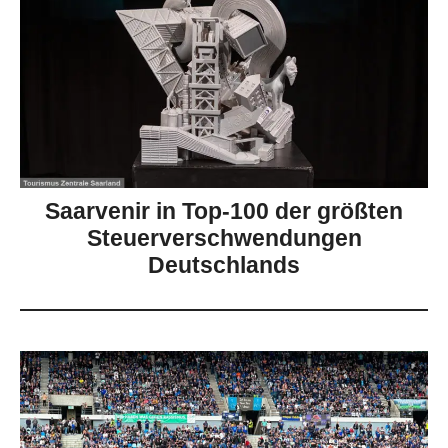
Saarvenir in Top-100 der größten
Steuerverschwendungen
Deutschlands