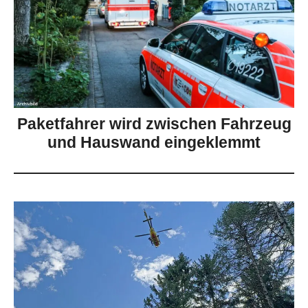
Paketfahrer wird zwischen Fahrzeug
und Hauswand eingeklemmt