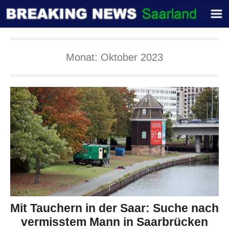
Monat:
Oktober 2023
Mit Tauchern in der Saar: Suche nach
vermisstem Mann in Saarbrücken