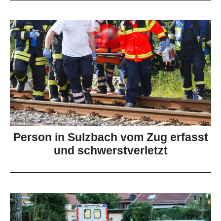
Person in Sulzbach vom Zug erfasst
und schwerstverletzt