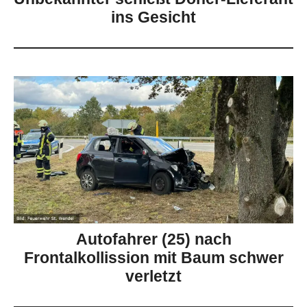
ins Gesicht
Autofahrer (25) nach
Frontalkollission mit Baum schwer
verletzt