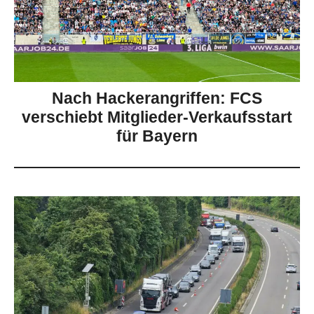
Nach Hackerangriffen: FCS
verschiebt Mitglieder-Verkaufsstart
für Bayern