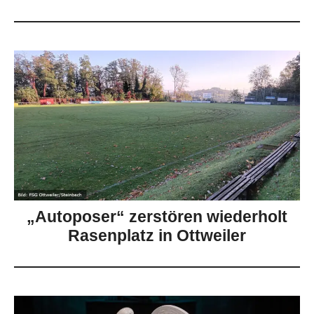
„Autoposer“ zerstören wiederholt
Rasenplatz in Ottweiler