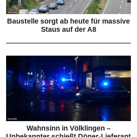
Baustelle sorgt ab heute für massive
Staus auf der A8
Wahnsinn in Völklingen –
Unbekannter schießt Döner-Lieferant