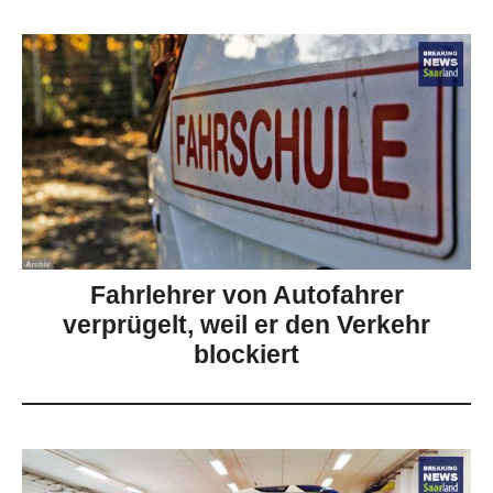
Fahrlehrer von Autofahrer
verprügelt, weil er den Verkehr
blockiert