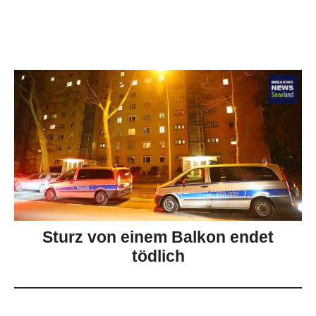
Sturz von einem Balkon endet
tödlich