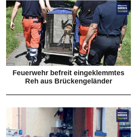
Feuerwehr befreit eingeklemmtes
Reh aus Brückengeländer