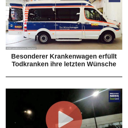
Besonderer Krankenwagen erfüllt
Todkranken ihre letzten Wünsche