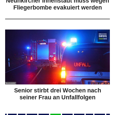
Neunkircher Innenstadt muss wegen
Fliegerbombe evakuiert werden
Senior stirbt drei Wochen nach
seiner Frau an Unfallfolgen