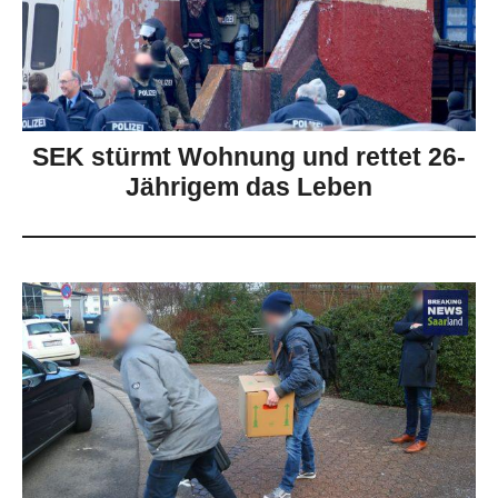
SEK stürmt Wohnung und rettet 26-
Jährigem das Leben