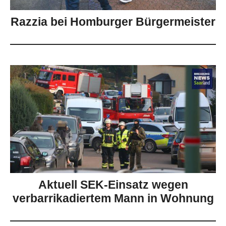
Razzia bei Homburger Bürgermeister
Aktuell SEK-Einsatz wegen
verbarrikadiertem Mann in Wohnung