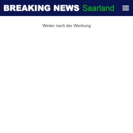
Weiter nach der Werbung