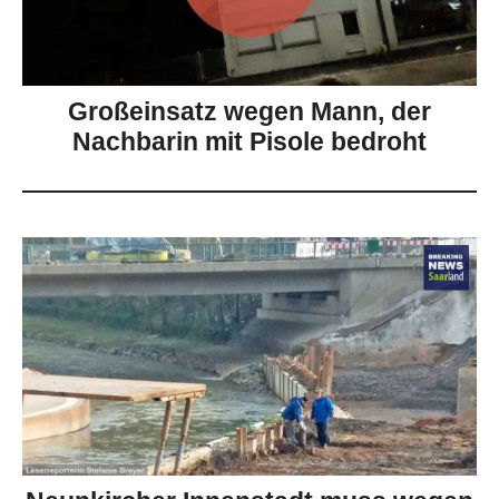
Großeinsatz wegen Mann, der
Nachbarin mit Pisole bedroht