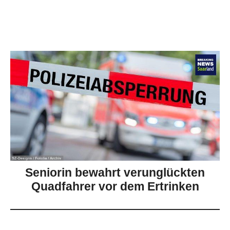
Seniorin bewahrt verunglückten
Quadfahrer vor dem Ertrinken