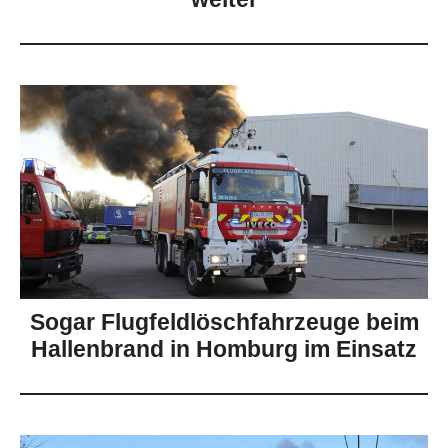
Sogar Flugfeldlöschfahrzeuge beim
Hallenbrand in Homburg im Einsatz