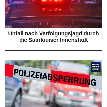
Unfall nach Verfolgungsjagd durch
die Saarlouiser Innenstadt