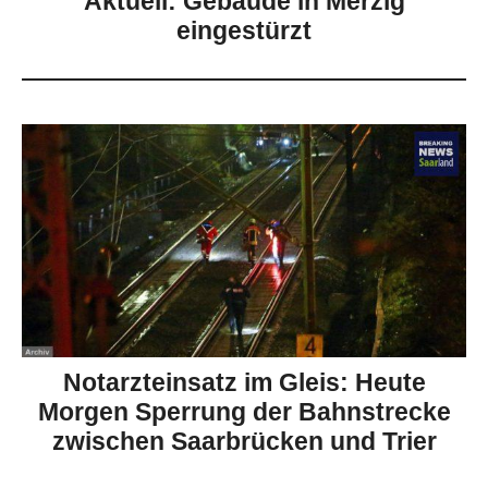
Aktuell: Gebäude in Merzig
eingestürzt
Notarzteinsatz im Gleis: Heute
Morgen Sperrung der Bahnstrecke
zwischen Saarbrücken und Trier