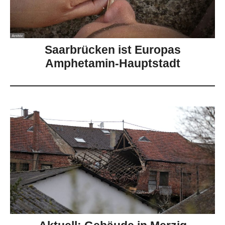
Saarbrücken ist Europas
Amphetamin-Hauptstadt