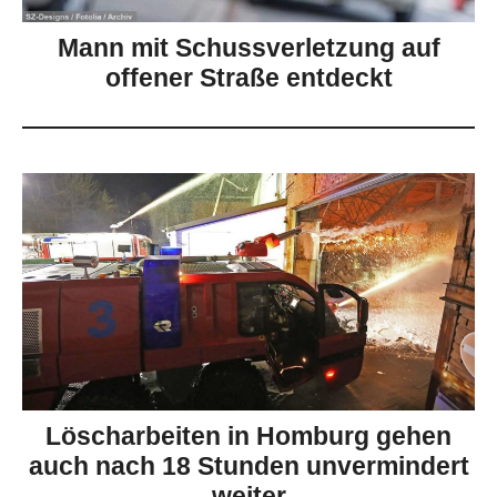
Mann mit Schussverletzung auf
offener Straße entdeckt
Löscharbeiten in Homburg gehen
auch nach 18 Stunden unvermindert
weiter