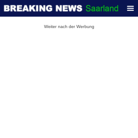
Weiter nach der Werbung