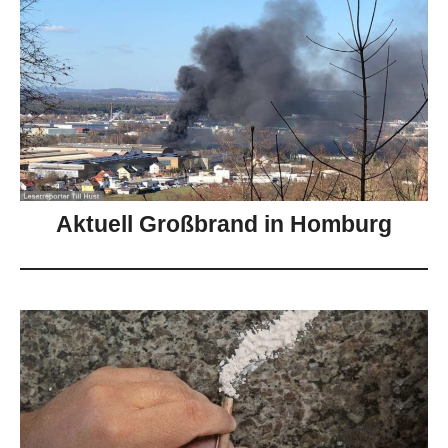
Aktuell Großbrand in Homburg