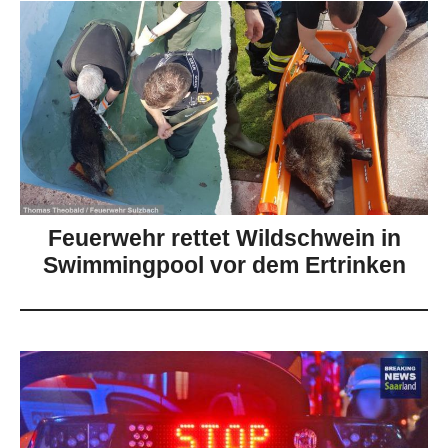
Feuerwehr rettet Wildschwein in
Swimmingpool vor dem Ertrinken