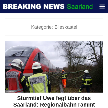
Kategorie:
Blieskastel
Sturmtief Uwe fegt über das
Saarland: Regionalbahn rammt