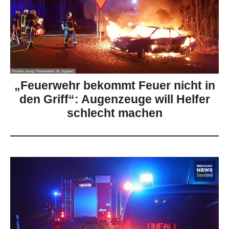
„Feuerwehr bekommt Feuer nicht in
den Griff“: Augenzeuge will Helfer
schlecht machen