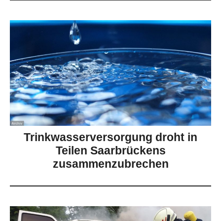
Trinkwasserversorgung droht in
Teilen Saarbrückens
zusammenzubrechen