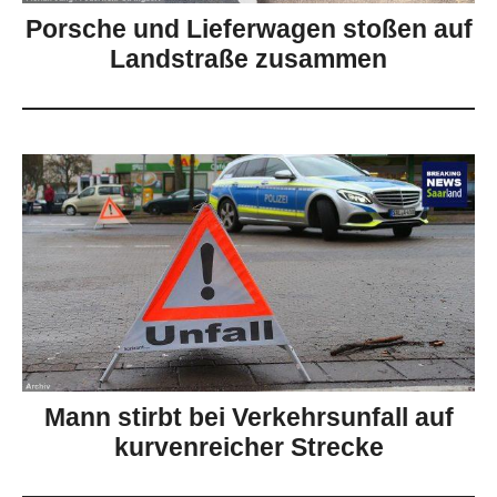
Porsche und Lieferwagen stoßen auf
Landstraße zusammen
Mann stirbt bei Verkehrsunfall auf
kurvenreicher Strecke