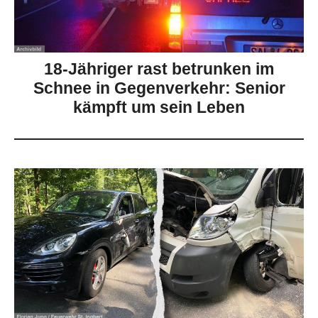
18-Jähriger rast betrunken im
Schnee in Gegenverkehr: Senior
kämpft um sein Leben