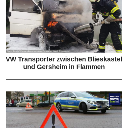
VW Transporter zwischen Blieskastel
und Gersheim in Flammen