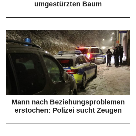
umgestürzten Baum
Mann nach Beziehungsproblemen
erstochen: Polizei sucht Zeugen