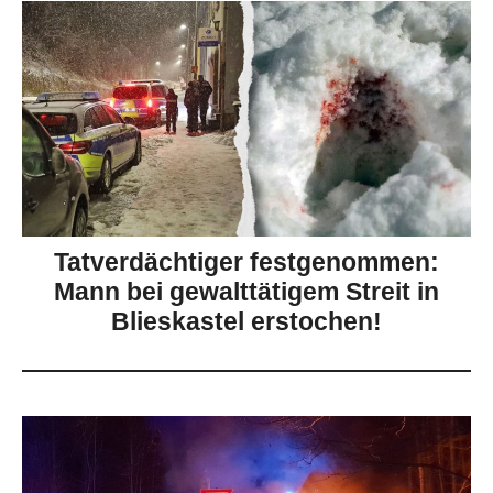
Tatverdächtiger festgenommen:
Mann bei gewalttätigem Streit in
Blieskastel erstochen!