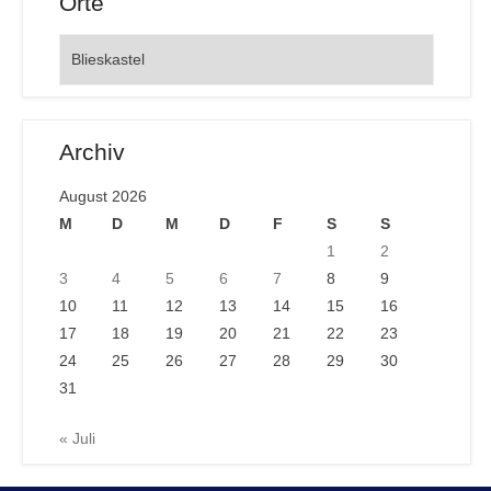
Orte
Orte
Archiv
August 2026
M
D
M
D
F
S
S
1
2
3
4
5
6
7
8
9
10
11
12
13
14
15
16
17
18
19
20
21
22
23
24
25
26
27
28
29
30
31
« Juli