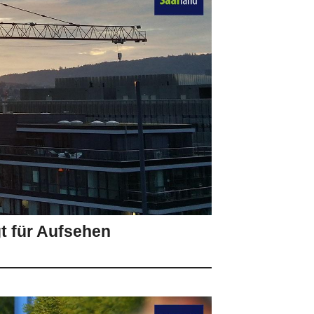
t für Aufsehen