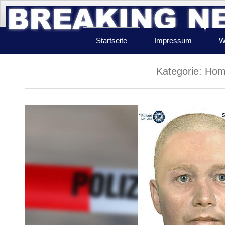
Startseite
Impressum
W
Kategorie:
Hom