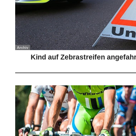
Kind auf Zebrastreifen angefah