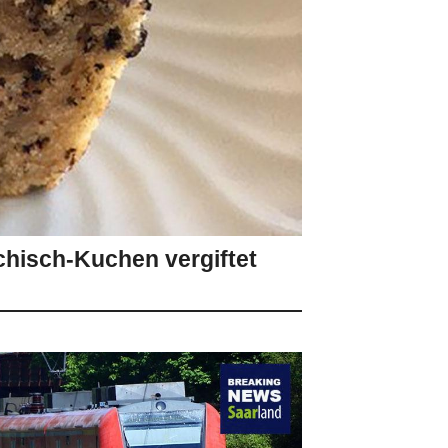
hisch-Kuchen vergiftet