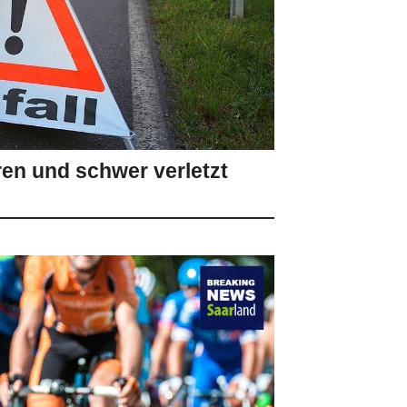
ren und schwer verletzt