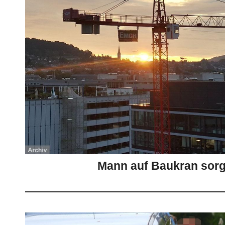
Mann auf Baukran sorg