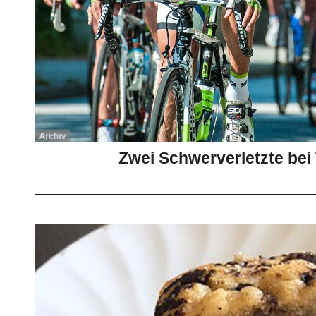
Zwei Schwerverletzte bei