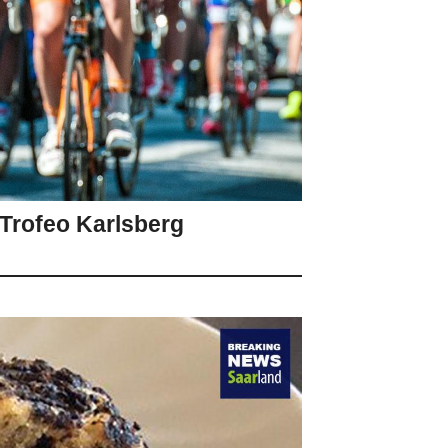
 Trofeo Karlsberg