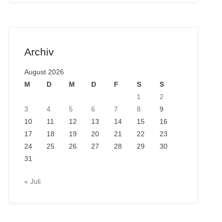
Archiv
August 2026
M
D
M
D
F
S
S
1
2
3
4
5
6
7
8
9
10
11
12
13
14
15
16
17
18
19
20
21
22
23
24
25
26
27
28
29
30
31
« Juli