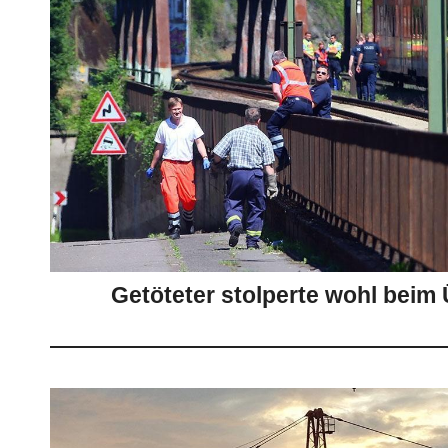
Getöteter stolperte wohl beim