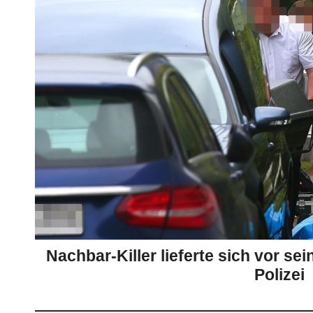
Nachbar-Killer lieferte sich vor se
Polizei