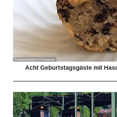
Acht Geburtstagsgäste mit Hasc