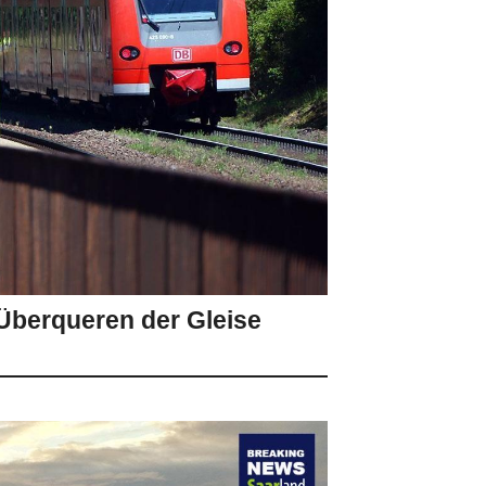
 Überqueren der Gleise