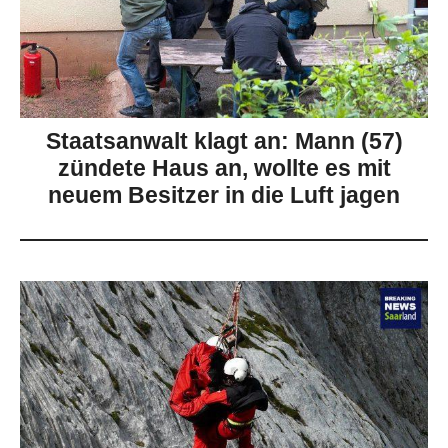
Staatsanwalt klagt an: Mann (57)
zündete Haus an, wollte es mit
neuem Besitzer in die Luft jagen