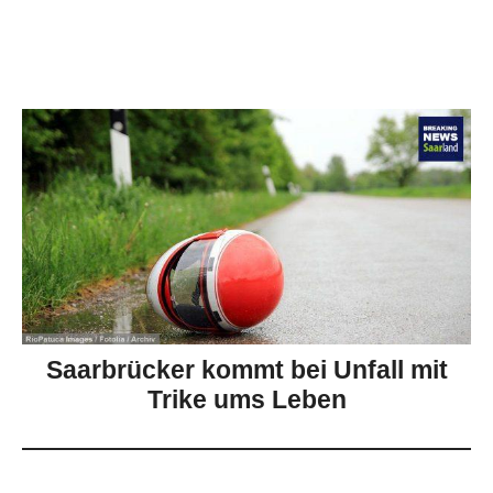
Saarbrücker kommt bei Unfall mit
Trike ums Leben