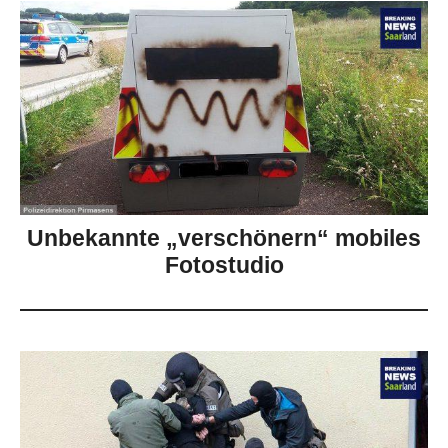
Unbekannte „verschönern“ mobiles
Fotostudio