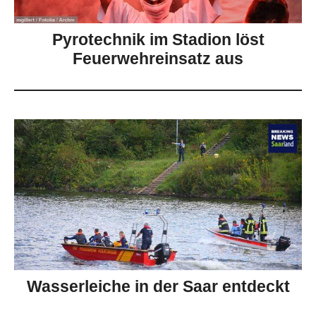
Pyrotechnik im Stadion löst
Feuerwehreinsatz aus
Wasserleiche in der Saar entdeckt