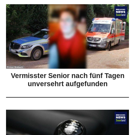
Vermisster Senior nach fünf Tagen
unversehrt aufgefunden