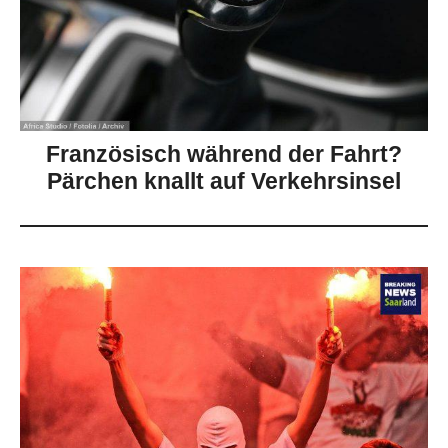
Französisch während der Fahrt?
Pärchen knallt auf Verkehrsinsel