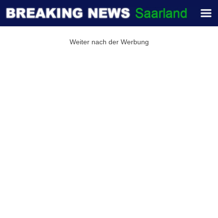
Weiter nach der Werbung