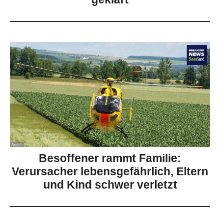
Besoffener rammt Familie:
Verursacher lebensgefährlich, Eltern
und Kind schwer verletzt