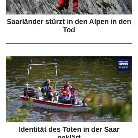
Saarländer stürzt in den Alpen in den
Tod
Identität des Toten in der Saar
geklärt